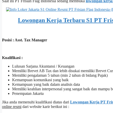
Saat ini PT Frisian Flag Indonesia sedang membuka
lowongan kerja 
Lowongan Kerja Terbaru S1 PT Frisi
Posisi : Asst. Tax Manager
Kualifikasi :
Lulusan Sarjana Akuntansi / Keuangan
Memiliki Brevet AB Tax dan lebih disukai memiliki Brevet Cu
Memiliki pengalaman 5 tahun (min 2 tahun di bidang Pajak)
Kemampuan komunikasi yang baik
Kemampuan yang baik dalam analisis data
Memiliki keahlian interpersonal yang sangat baik dan mampu b
Penempatan Jakarta
Jika anda memenuhi kualifikasi diatas dari
Lowongan Kerja PT Fris
online resmi
dari website karir berikut ini :