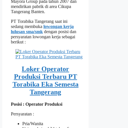
Mayora Group pada tahun 2007 dan
mendirikan pabrik di area Cikupa
Tangerang Banten.
PT Torabika Tangerang saat ini
sedang membuka
lowongan kerja
lulusan sma/smk
dengan posisi dan
persyaratan lowongan kerja sebagai
berikut :
Loker Operator
Produksi Terbaru PT
Torabika Eka Semesta
Tangerang
Posisi : Operator Produksi
Persyaratan :
Pria/Wanita