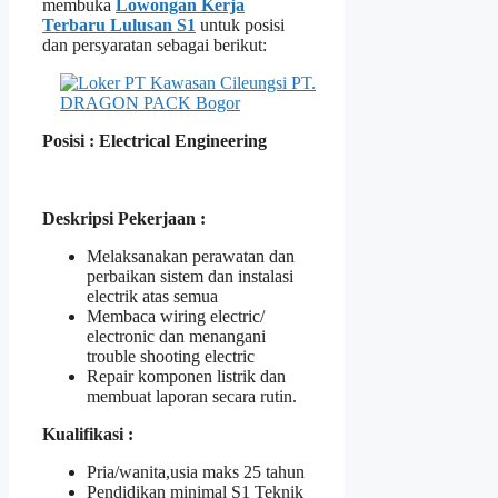
membuka
Lowongan Kerja
Terbaru Lulusan S1
untuk posisi
dan persyaratan sebagai berikut:
Posisi : Electrical Engineering
Deskripsi Pekerjaan :
Melaksanakan perawatan dan
perbaikan sistem dan instalasi
electrik atas semua
Membaca wiring electric/
electronic dan menangani
trouble shooting electric
Repair komponen listrik dan
membuat laporan secara rutin.
Kualifikasi :
Pria/wanita,usia maks 25 tahun
Pendidikan minimal S1 Teknik