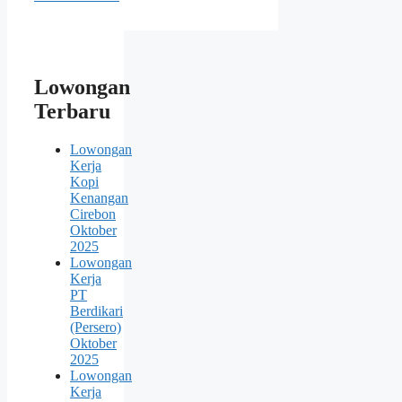
Lowongan
Terbaru
Lowongan
Kerja
Kopi
Kenangan
Cirebon
Oktober
2025
Lowongan
Kerja
PT
Berdikari
(Persero)
Oktober
2025
Lowongan
Kerja