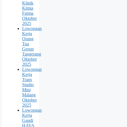
Klinik
Kimia
Farma
Oktober
2025
Lowongan
Kerja
Orang
Tua
Group
Tangerang
Oktober
2025
Lowongan
Kerja
Trans
Studio
Mini
Malang
Oktober
2025
Lowongan
Kerja
Gaudi
HAVA