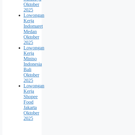
Oktober
2025
Lowongan
Kerja
Indomaret
Medan
Oktober
2025
Lowongan
Kerja
Miniso
Indonesia
Bali
Oktober
2025
Lowongan
Kerja
Shopee
Food
Jakarta
Oktober
2025