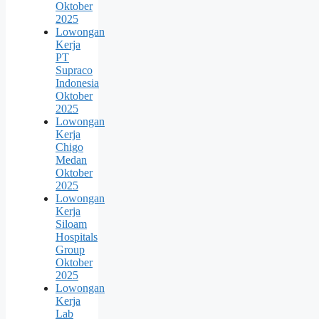
Oktober
2025
Lowongan
Kerja
PT
Supraco
Indonesia
Oktober
2025
Lowongan
Kerja
Chigo
Medan
Oktober
2025
Lowongan
Kerja
Siloam
Hospitals
Group
Oktober
2025
Lowongan
Kerja
Lab