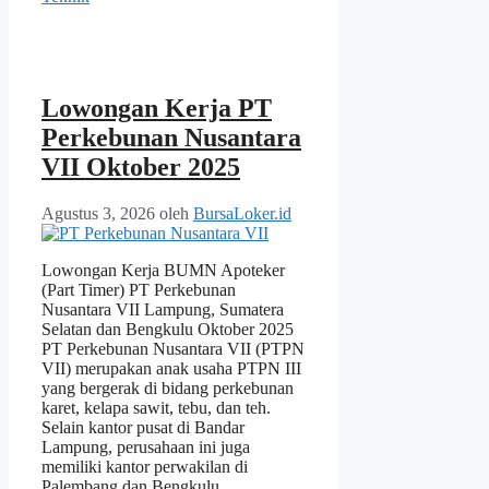
Lowongan Kerja PT
Perkebunan Nusantara
VII Oktober 2025
Agustus 3, 2026
oleh
BursaLoker.id
Lowongan Kerja BUMN Apoteker
(Part Timer) PT Perkebunan
Nusantara VII Lampung, Sumatera
Selatan dan Bengkulu Oktober 2025
PT Perkebunan Nusantara VII (PTPN
VII) merupakan anak usaha PTPN III
yang bergerak di bidang perkebunan
karet, kelapa sawit, tebu, dan teh.
Selain kantor pusat di Bandar
Lampung, perusahaan ini juga
memiliki kantor perwakilan di
Palembang dan Bengkulu.