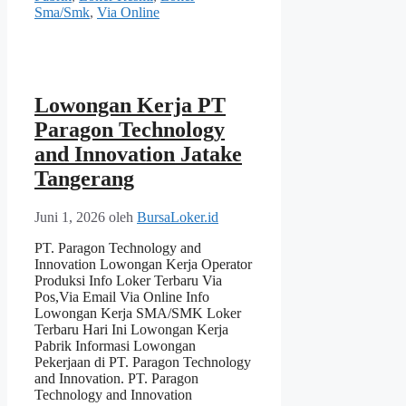
Sma/Smk
,
Via Online
Lowongan Kerja PT
Paragon Technology
and Innovation Jatake
Tangerang
Juni 1, 2026
oleh
BursaLoker.id
PT. Paragon Technology and
Innovation Lowongan Kerja Operator
Produksi Info Loker Terbaru Via
Pos,Via Email Via Online Info
Lowongan Kerja SMA/SMK Loker
Terbaru Hari Ini Lowongan Kerja
Pabrik Informasi Lowongan
Pekerjaan di PT. Paragon Technology
and Innovation. PT. Paragon
Technology and Innovation