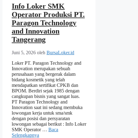
Info Loker SMK
Operator Produksi PT.
Paragon Technology
and Innovation
Tangerang
Juni 5, 2026
oleh
BursaLoker.id
Loker PT. Paragon Technology and
Innovation merupakan sebuah
perusahaan yang bergerak dalam
bidang kosmetik yang telah
mendapatkan sertifikat CPKB dan
BPOM. Berdiri sejak 1985 dengan
cangkupan bisnis yang sangat luas.
PT Paragon Technology and
Innovation saat ini sedang membuka
lowongan kerja untuk sma/smk
dengan posisi dan persyaratan
lowongan sebagai berikut : Info Loker
SMK Operator …
Baca
Selengkapnya