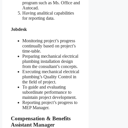
program such as Ms. Office and
Autocad.
Having analitical capabilities
for reporting data.
Jobdesk
Monitoring project’s progress
continually based on project’s
time-table.
Preparing mechanical electrical
plumbing installation design
from the consultant’s concepts.
Executing mechanical electrical
plumbing’s Quality Control in
the field of project.
To guide and evaluating
subordinate performance to
maintain project development.
Reporting project’s progress to
MEP Manager.
Compensation & Benefits
Assistant Manager