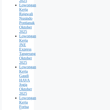
2025
Lowongan
Kerja
Rajawali
Nusindo
Pontianak
Oktober
2025
Lowongan
Kerja
JNE
Express
Tangerang
Oktober
2025
Lowongan
Kerja
Gaudi
HAVA
Jogja
Oktober
2025
Lowongan
Kerja
Forisa