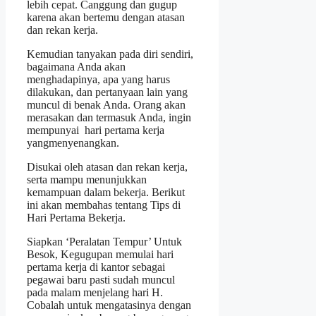
lebih cepat. Canggung dan gugup
karena akan bertemu dengan atasan
dan rekan kerja.
Kemudian tanyakan pada diri sendiri,
bagaimana Anda akan
menghadapinya, apa yang harus
dilakukan, dan pertanyaan lain yang
muncul di benak Anda. Orang akan
merasakan dan termasuk Anda, ingin
mempunyai hari pertama kerja
yangmenyenangkan.
Disukai oleh atasan dan rekan kerja,
serta mampu menunjukkan
kemampuan dalam bekerja. Berikut
ini akan membahas tentang Tips di
Hari Pertama Bekerja.
Siapkan ‘Peralatan Tempur’ Untuk
Besok, Kegugupan memulai hari
pertama kerja di kantor sebagai
pegawai baru pasti sudah muncul
pada malam menjelang hari H.
Cobalah untuk mengatasinya dengan