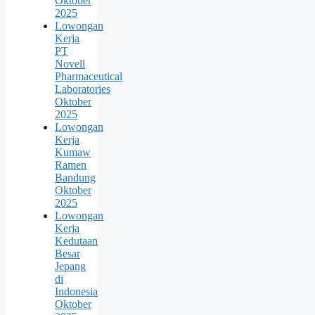
Oktober
2025
Lowongan
Kerja
PT
Novell
Pharmaceutical
Laboratories
Oktober
2025
Lowongan
Kerja
Kumaw
Ramen
Bandung
Oktober
2025
Lowongan
Kerja
Kedutaan
Besar
Jepang
di
Indonesia
Oktober