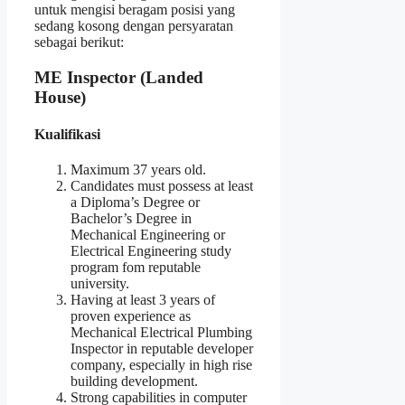
untuk mengisi beragam posisi yang
sedang kosong dengan persyaratan
sebagai berikut:
ME Inspector (Landed
House)
Kualifikasi
Maximum 37 years old.
Candidates must possess at least
a Diploma’s Degree or
Bachelor’s Degree in
Mechanical Engineering or
Electrical Engineering study
program fom reputable
university.
Having at least 3 years of
proven experience as
Mechanical Electrical Plumbing
Inspector in reputable developer
company, especially in high rise
building development.
Strong capabilities in computer