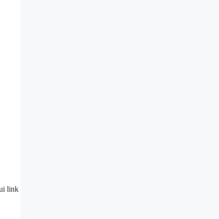
i link