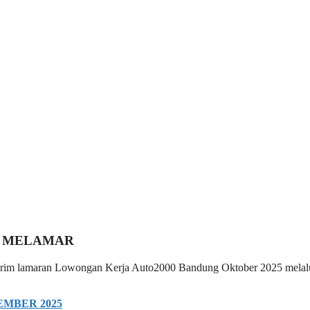
 MELAMAR
 kirim lamaran Lowongan Kerja Auto2000 Bandung Oktober 2025 melalu
MBER 2025