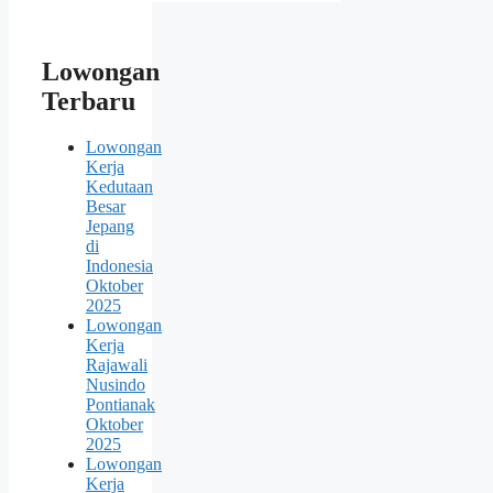
Lowongan
Terbaru
Lowongan
Kerja
Kedutaan
Besar
Jepang
di
Indonesia
Oktober
2025
Lowongan
Kerja
Rajawali
Nusindo
Pontianak
Oktober
2025
Lowongan
Kerja