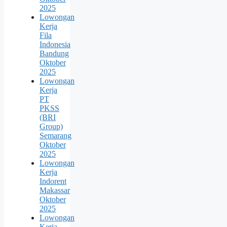
2025
Lowongan
Kerja
Fila
Indonesia
Bandung
Oktober
2025
Lowongan
Kerja
PT
PKSS
(BRI
Group)
Semarang
Oktober
2025
Lowongan
Kerja
Indorent
Makassar
Oktober
2025
Lowongan
Kerja