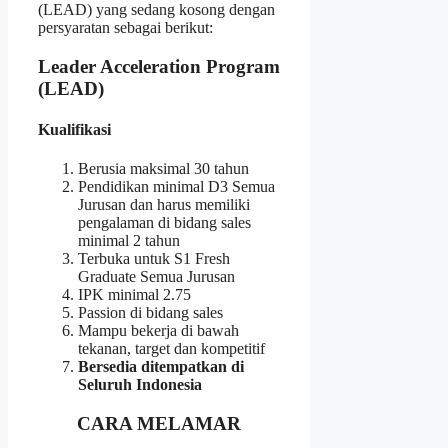
(LEAD) yang sedang kosong dengan
persyaratan sebagai berikut:
Leader Acceleration Program
(LEAD)
Kualifikasi
Berusia maksimal 30 tahun
Pendidikan minimal D3 Semua
Jurusan dan harus memiliki
pengalaman di bidang sales
minimal 2 tahun
Terbuka untuk S1 Fresh
Graduate Semua Jurusan
IPK minimal 2.75
Passion di bidang sales
Mampu bekerja di bawah
tekanan, target dan kompetitif
Bersedia ditempatkan di
Seluruh Indonesia
CARA MELAMAR