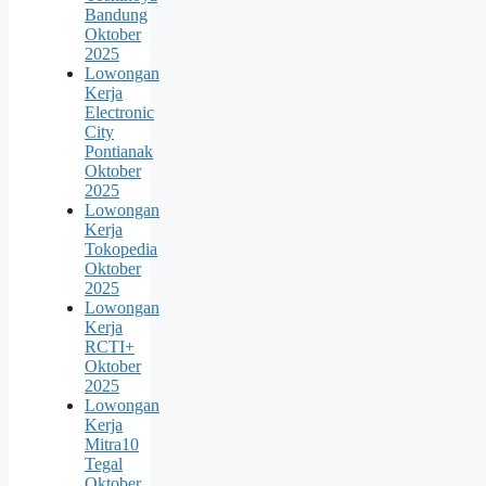
Bandung
Oktober
2025
Lowongan
Kerja
Electronic
City
Pontianak
Oktober
2025
Lowongan
Kerja
Tokopedia
Oktober
2025
Lowongan
Kerja
RCTI+
Oktober
2025
Lowongan
Kerja
Mitra10
Tegal
Oktober