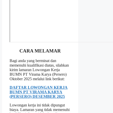
CARA MELAMAR
Bagi anda yang berminat dan
memenuhi kualifikasi diatas, silahkan
kirim lamaran Lowongan Kerja
BUMN PT Virama Karya (Persero)
Oktober 2025 melalui link berikut:
DAFTAR LOWONGAN KERJA
BUMN PT VIRAMA KARYA
(PERSERO) DESEMBER 2025
Lowongan kerja ini tidak dipungut
biaya. Lamaran yang tidak memenuhi