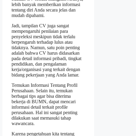
lebih banyak memberikan informasi
tentang diri Anda secara jelas dan
mudah dipahami.
Jadi, tampilan CV juga sangat
mempengaruhi penilaian para
penyeleksi meskipun tidak terlalu
berpengaruh terhadap lulus atau
tidaknya. Namun, satu poin penting
adalah bahwa CV harus didasarkan
pada detail informasi pribadi, tingkat
pendidikan, dan pengalaman
kerja/organisasi yang terkait dengan
bidang pekerjaan yang Anda lamar.
Temukan Informasi Tentang Profil
Perusahaan. Selain itu, temukan
berbagai tips agar bisa diterima
bekerja di BUMN, dapat mencari
informasi detail terkait profile
perusahaan. Hal ini sangat penting
dilakukan saat memasuki tahap
wawancara.
Karena pengetahuan kita tentang