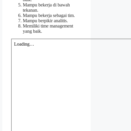
Mampu bekerja di bawah
tekanan.
Mampu bekerja sebagai tim.
Mampu berpikir analitis.
Memiliki time management
yang baik.