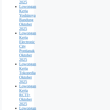
2025
Lowongan
Kerja
Yoshinoya
Bandung
Oktober
2025
Lowongan
Kerja
Electronic
City
Pontianak
Oktober
2025
Lowongan
Kerja
Tokopedia
Oktober
2025
Lowongan
Kerja
RCTI+
Oktober
2025
Lowongan