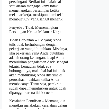
persaingan? Berikut ini adalah salah
satu alasan mengapa kami tidak
memenangkan persaingan ketika
melamar kerja, meskipun kami telah
membuat CV yang sangat menarik:
Penyebab Tidak Memenangkan
Persaingan Ketika Melamar Kerja
Tidak Berkaitan – CV yang Anda
tulis tidak berhubungan dengan
pekerjaan yang dibutuhkan. Misalnya,
jika pekerjaan yang Anda butuhkan
adalah orang keuangan, tetapi Anda
menuliskan pengalaman Anda sebagai
teknisi, kemudian tidak ada
hubungannya, maka hal-hal ini tidak
akan mendukung Anda diterima di
perusahaan, bahkan ketika Anda
membacanya Tentu saja, perekrut
sudah dapat memutuskan untuk tidak
dipanggil karena tidak cocok.
Kesalahan Penulisan – Memang kita
mungkin melakukan kesalahan dalam