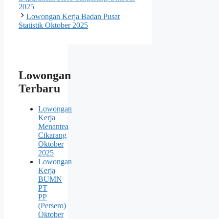
2025
Lowongan Kerja Badan Pusat
Statistik Oktober 2025
Lowongan
Terbaru
Lowongan
Kerja
Menantea
Cikarang
Oktober
2025
Lowongan
Kerja
BUMN
PT
PP
(Persero)
Oktober