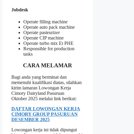
Jobdesk
Operate filling machine
Operate auto pack machine
Operate pasteurizer
Operate CIP machine
Operate turbo mix Et PHE
Responsible for production
tasks
CARA MELAMAR
Bagi anda yang berminat dan
memenuhi kualifikasi diatas, silahkan
kirim lamaran Lowongan Kerja
Cimory Dairyland Pasuruan
Oktober 2025 melalui link berikut:
DAFTAR LOWONGAN KERJA
CIMORY GROUP PASURUAN
DESEMBER 2025
Lowongan kerja ini tidak dipungut