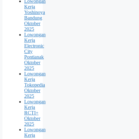
Lowongan
Kerja
Yoshinoya
Bandung
Oktober
2025
Lowongan
Kerja
Electronic
City
Pontianak
Oktober
2025
Lowongan
Kerja
Tokopedia
Oktober
2025
Lowongan
Kerja
RCTI+
Oktober
2025
Lowongan
Kerja