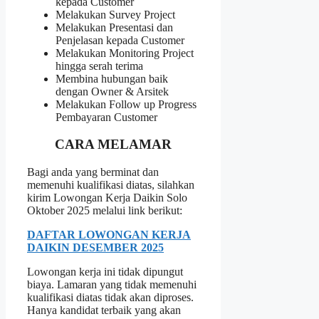
kepada Customer
Melakukan Survey Project
Melakukan Presentasi dan
Penjelasan kepada Customer
Melakukan Monitoring Project
hingga serah terima
Membina hubungan baik
dengan Owner & Arsitek
Melakukan Follow up Progress
Pembayaran Customer
CARA MELAMAR
Bagi anda yang berminat dan
memenuhi kualifikasi diatas, silahkan
kirim Lowongan Kerja Daikin Solo
Oktober 2025 melalui link berikut:
DAFTAR LOWONGAN KERJA
DAIKIN DESEMBER 2025
Lowongan kerja ini tidak dipungut
biaya. Lamaran yang tidak memenuhi
kualifikasi diatas tidak akan diproses.
Hanya kandidat terbaik yang akan