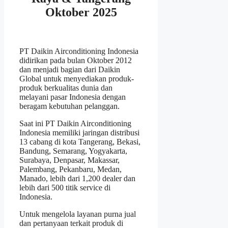
Oktober 2025
PT Daikin Airconditioning Indonesia
didirikan pada bulan Oktober 2012
dan menjadi bagian dari Daikin
Global untuk menyediakan produk-
produk berkualitas dunia dan
melayani pasar Indonesia dengan
beragam kebutuhan pelanggan.
Saat ini PT Daikin Airconditioning
Indonesia memiliki jaringan distribusi
13 cabang di kota Tangerang, Bekasi,
Bandung, Semarang, Yogyakarta,
Surabaya, Denpasar, Makassar,
Palembang, Pekanbaru, Medan,
Manado, lebih dari 1,200 dealer dan
lebih dari 500 titik service di
Indonesia.
Untuk mengelola layanan purna jual
dan pertanyaan terkait produk di