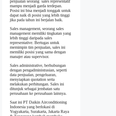
penjualan seorang sales representatif
mampu menjadi garda terdepan.
Posisi ini bisa menjadi tonggak untuk
dapat naik di posisi yang lebih tinggi
jika pada tahun ini berjalan baik.
Sales management, seorang sales
management memiliki tingkatan yang
lebih tinggi daripada sales
representative. Bertugas untuk
memimpin tim penjualan, sales ini
memiliki posisi yang sama dengan
manajer atau supervisor.
Sales administrative, berhubungan
dengan pengadministrasian, seperti
data penjualan, pengeluaran,
menyiapkan quotation serta
melakukan perhitungan. Sales ini
ditunjuk sebagai jembatan satu
perusahaan ke perusahaan lainnya.
Saat ini PT Daikin Airconditioning
Indonesia yang berlokasi di
Yogyakarta, Surakarta, Jakarta Raya