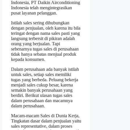
Indonesia, PT Daikin Airconditioning
Indonesia telah mengintegrasikan
pusat layanan pelanggan.
Istilah sales sering dihubungkan
dengan penjualan, oleh karena itu bila
teringat dengan nama sales pasti yang
langsung terbersit di pikiran adalah
orang yang berjualan. Tapi
sebenarnya tugas sales di perusahaan
tidak hanya sebatas menjual produk
kepada konsumen.
Dalam perusahaan ada banyak istilah
untuk sales, setiap sales memiliki
tugas yang berbeda. Peluang bekerja
menjadi sales cukup besar, karena
semakin banyak perusahaan yang
berdiri. Berikut ulasan tugas sales
dalam perusahaan dan macamnya
dalam perusahaan.
Macam-macam Sales di Dunia Kerja,
Tingkatan dasar dalam penjualan yaitu
sales representative, dalam proses