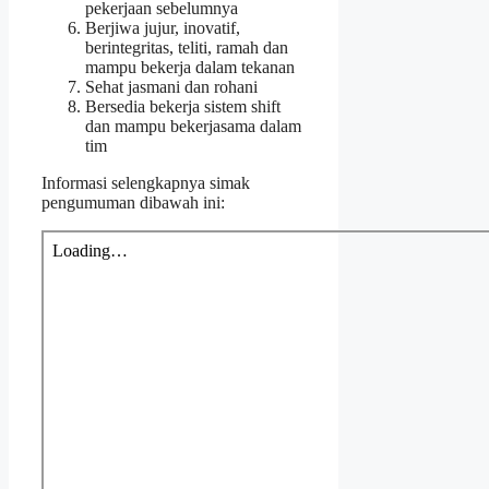
pekerjaan sebelumnya
Berjiwa jujur, inovatif,
berintegritas, teliti, ramah dan
mampu bekerja dalam tekanan
Sehat jasmani dan rohani
Bersedia bekerja sistem shift
dan mampu bekerjasama dalam
tim
Informasi selengkapnya simak
pengumuman dibawah ini: