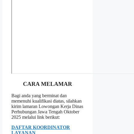
CARA MELAMAR
Bagi anda yang berminat dan
memenuhi kualifikasi diatas, silahkan
kirim lamaran Lowongan Kerja Dinas
Perhubungan Jawa Tengah Oktober
2025 melalui link berikut:
DAFTAR KOORDINATOR
LAYANAN