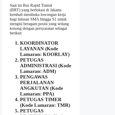
Saat ini Bus Rapid Transit
(BRT) yang berlokasi di Jakarta
kembali membuka lowongan kerja
bagi lulusan SMA hingga S1 untuk
mengisi beragam posisi yang sedang
kosong dengan persyaratan sebagai
berikut:
KOORDINATOR
LAYANAN (Kode
Lamaran: KOORLAY)
PETUGAS
ADMINISTRASI (Kode
Lamaran: ADM)
PENGAWAS
PERJALANAN
ANGKUTAN (Kode
Lamaran: PPA)
PETUGAS TIMER
(Kode Lamaran: TMR)
PETUGAS