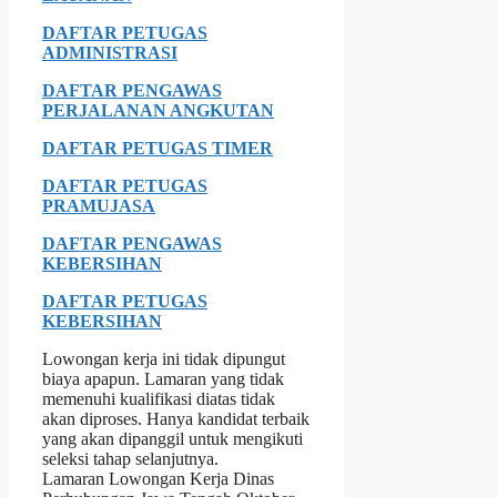
DAFTAR PETUGAS
ADMINISTRASI
DAFTAR PENGAWAS
PERJALANAN ANGKUTAN
DAFTAR PETUGAS TIMER
DAFTAR PETUGAS
PRAMUJASA
DAFTAR PENGAWAS
KEBERSIHAN
DAFTAR PETUGAS
KEBERSIHAN
Lowongan kerja ini tidak dipungut
biaya apapun. Lamaran yang tidak
memenuhi kualifikasi diatas tidak
akan diproses. Hanya kandidat terbaik
yang akan dipanggil untuk mengikuti
seleksi tahap selanjutnya.
Lamaran Lowongan Kerja Dinas