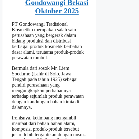
PT Gondowangi Tradisional
Kosmetika merupakan salah satu
perusahaan yang bergerak dalam
bidang produksi dan distribusi
berbagai produk kosmetik berbahan
dasar alami, terutama produk-produk
perawatan rambut.
Bermula dari sosok Mr. Liem
Soedarno (Lahir di Solo, Jawa
Tengah pada tahun 1925) sebagai
pendiri perusahaan yang
mengungkapkan perhatiannya
terhadap sejumlah produk perawatan
dengan kandungan bahan kimia di
dalamnya.
Ironisnya, ketimbang mengambil
manfaat dari bahan-bahan alami,
komposisi produk-produk tersebut
justru lebih tergantikan dengan unsur-