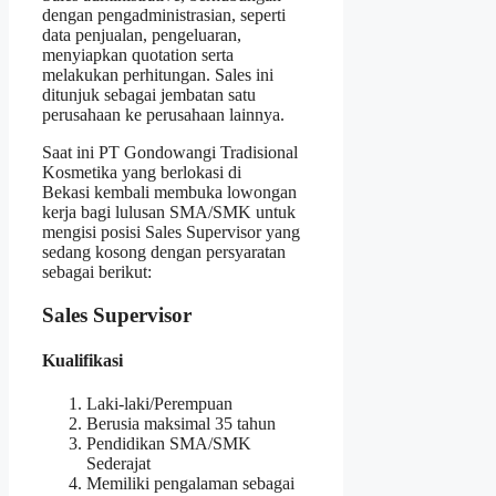
dengan pengadministrasian, seperti
data penjualan, pengeluaran,
menyiapkan quotation serta
melakukan perhitungan. Sales ini
ditunjuk sebagai jembatan satu
perusahaan ke perusahaan lainnya.
Saat ini PT Gondowangi Tradisional
Kosmetika yang berlokasi di
Bekasi kembali membuka lowongan
kerja bagi lulusan SMA/SMK untuk
mengisi posisi Sales Supervisor yang
sedang kosong dengan persyaratan
sebagai berikut:
Sales Supervisor
Kualifikasi
Laki-laki/Perempuan
Berusia maksimal 35 tahun
Pendidikan SMA/SMK
Sederajat
Memiliki pengalaman sebagai