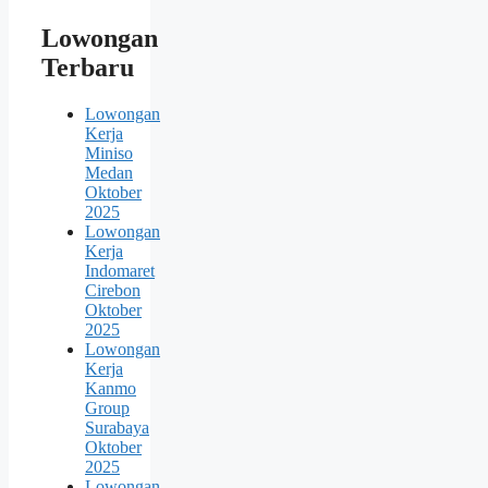
Lowongan
Terbaru
Lowongan
Kerja
Miniso
Medan
Oktober
2025
Lowongan
Kerja
Indomaret
Cirebon
Oktober
2025
Lowongan
Kerja
Kanmo
Group
Surabaya
Oktober
2025
Lowongan