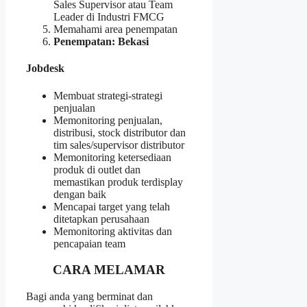
Sales Supervisor atau Team
Leader di Industri FMCG
Memahami area penempatan
Penempatan: Bekasi
Jobdesk
Membuat strategi-strategi
penjualan
Memonitoring penjualan,
distribusi, stock distributor dan
tim sales/supervisor distributor
Memonitoring ketersediaan
produk di outlet dan
memastikan produk terdisplay
dengan baik
Mencapai target yang telah
ditetapkan perusahaan
Memonitoring aktivitas dan
pencapaian team
CARA MELAMAR
Bagi anda yang berminat dan