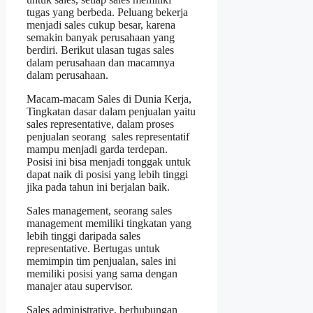
tugas yang berbeda. Peluang bekerja
menjadi sales cukup besar, karena
semakin banyak perusahaan yang
berdiri. Berikut ulasan tugas sales
dalam perusahaan dan macamnya
dalam perusahaan.
Macam-macam Sales di Dunia Kerja,
Tingkatan dasar dalam penjualan yaitu
sales representative, dalam proses
penjualan seorang sales representatif
mampu menjadi garda terdepan.
Posisi ini bisa menjadi tonggak untuk
dapat naik di posisi yang lebih tinggi
jika pada tahun ini berjalan baik.
Sales management, seorang sales
management memiliki tingkatan yang
lebih tinggi daripada sales
representative. Bertugas untuk
memimpin tim penjualan, sales ini
memiliki posisi yang sama dengan
manajer atau supervisor.
Sales administrative, berhubungan