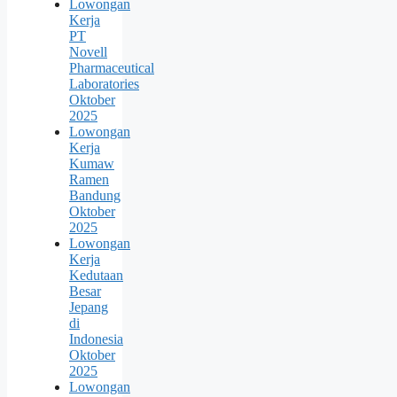
Lowongan
Kerja
PT
Novell
Pharmaceutical
Laboratories
Oktober
2025
Lowongan
Kerja
Kumaw
Ramen
Bandung
Oktober
2025
Lowongan
Kerja
Kedutaan
Besar
Jepang
di
Indonesia
Oktober
2025
Lowongan