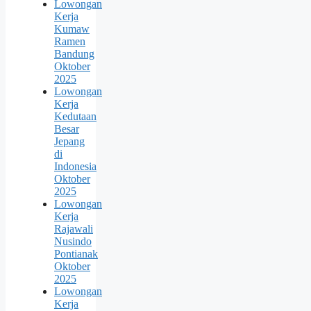
Lowongan
Kerja
Kumaw
Ramen
Bandung
Oktober
2025
Lowongan
Kerja
Kedutaan
Besar
Jepang
di
Indonesia
Oktober
2025
Lowongan
Kerja
Rajawali
Nusindo
Pontianak
Oktober
2025
Lowongan
Kerja