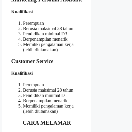
Kualifikasi
Perempuan
Berusia maksimal 28 tahun
Pendidikan minimal D3
Berpenampilan menarik
Memiliki pengalaman kerja
(lebih diutamakan)
Customer Service
Kualifikasi
Perempuan
Berusia maksimal 28 tahun
Pendidikan minimal D1
Berpenampilan menarik
Memiliki pengalaman kerja
(lebih diutamakan)
CARA MELAMAR