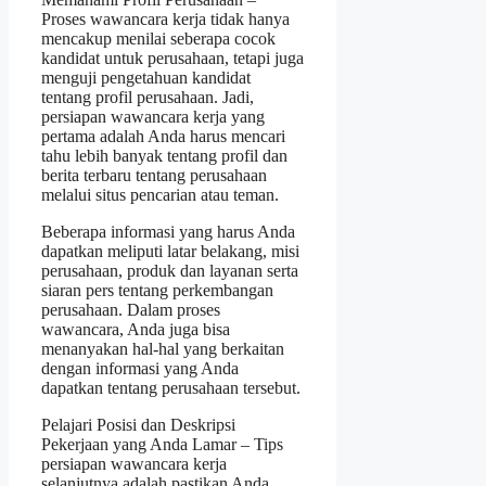
Proses wawancara kerja tidak hanya
mencakup menilai seberapa cocok
kandidat untuk perusahaan, tetapi juga
menguji pengetahuan kandidat
tentang profil perusahaan. Jadi,
persiapan wawancara kerja yang
pertama adalah Anda harus mencari
tahu lebih banyak tentang profil dan
berita terbaru tentang perusahaan
melalui situs pencarian atau teman.
Beberapa informasi yang harus Anda
dapatkan meliputi latar belakang, misi
perusahaan, produk dan layanan serta
siaran pers tentang perkembangan
perusahaan. Dalam proses
wawancara, Anda juga bisa
menanyakan hal-hal yang berkaitan
dengan informasi yang Anda
dapatkan tentang perusahaan tersebut.
Pelajari Posisi dan Deskripsi
Pekerjaan yang Anda Lamar – Tips
persiapan wawancara kerja
selanjutnya adalah pastikan Anda