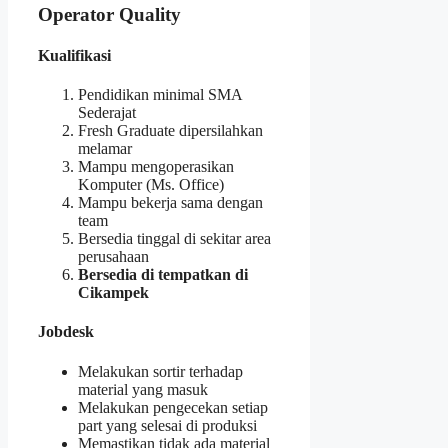
Operator Quality
Kualifikasi
Pendidikan minimal SMA
Sederajat
Fresh Graduate dipersilahkan
melamar
Mampu mengoperasikan
Komputer (Ms. Office)
Mampu bekerja sama dengan
team
Bersedia tinggal di sekitar area
perusahaan
Bersedia di tempatkan di
Cikampek
Jobdesk
Melakukan sortir terhadap
material yang masuk
Melakukan pengecekan setiap
part yang selesai di produksi
Memastikan tidak ada material