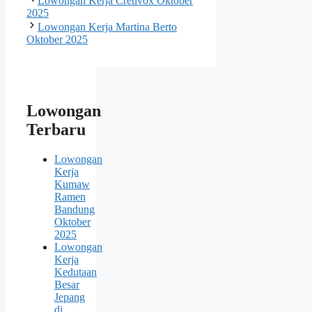
Lowongan Kerja Cretivox Oktober
2025
Lowongan Kerja Martina Berto
Oktober 2025
Lowongan
Terbaru
Lowongan
Kerja
Kumaw
Ramen
Bandung
Oktober
2025
Lowongan
Kerja
Kedutaan
Besar
Jepang
di