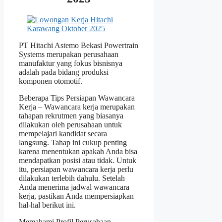
PT Hitachi Astemo Bekasi Powertrain
Systems merupakan perusahaan
manufaktur yang fokus bisnisnya
adalah pada bidang produksi
komponen otomotif.
Beberapa Tips Persiapan Wawancara
Kerja – Wawancara kerja merupakan
tahapan rekrutmen yang biasanya
dilakukan oleh perusahaan untuk
mempelajari kandidat secara
langsung. Tahap ini cukup penting
karena menentukan apakah Anda bisa
mendapatkan posisi atau tidak. Untuk
itu, persiapan wawancara kerja perlu
dilakukan terlebih dahulu. Setelah
Anda menerima jadwal wawancara
kerja, pastikan Anda mempersiapkan
hal-hal berikut ini.
Memahami Profil Perusahaan –