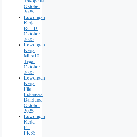
Tokopedia
Oktober
2025
Lowongan
Kerja
RCTI+
Oktober
2025
Lowongan
Kerja
Mitra10
Tegal
Oktober
2025
Lowongan
Kerja
Fila
Indonesia
Bandung
Oktober
2025
Lowongan
Kerja
PT
PKSS