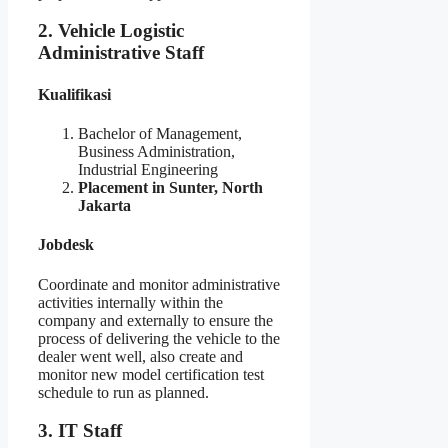
2. Vehicle Logistic
Administrative Staff
Kualifikasi
Bachelor of Management,
Business Administration,
Industrial Engineering
Placement in Sunter, North
Jakarta
Jobdesk
Coordinate and monitor administrative
activities internally within the
company and externally to ensure the
process of delivering the vehicle to the
dealer went well, also create and
monitor new model certification test
schedule to run as planned.
3. IT Staff