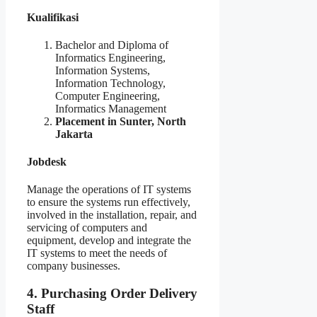
Kualifikasi
Bachelor and Diploma of
Informatics Engineering,
Information Systems,
Information Technology,
Computer Engineering,
Informatics Management
Placement in Sunter, North
Jakarta
Jobdesk
Manage the operations of IT systems
to ensure the systems run effectively,
involved in the installation, repair, and
servicing of computers and
equipment, develop and integrate the
IT systems to meet the needs of
company businesses.
4. Purchasing Order Delivery
Staff