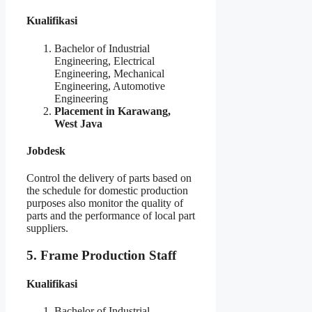
Kualifikasi
Bachelor of Industrial
Engineering, Electrical
Engineering, Mechanical
Engineering, Automotive
Engineering
Placement in Karawang,
West Java
Jobdesk
Control the delivery of parts based on
the schedule for domestic production
purposes also monitor the quality of
parts and the performance of local part
suppliers.
5. Frame Production Staff
Kualifikasi
Bachelor of Industrial