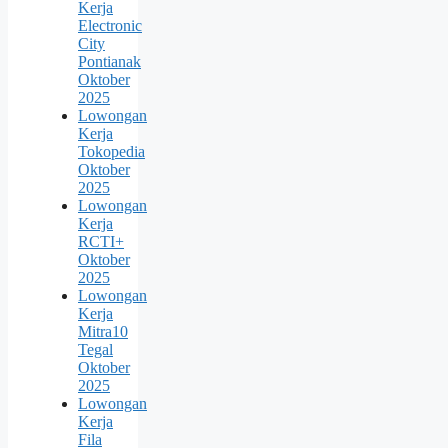
Kerja
Electronic
City
Pontianak
Oktober
2025
Lowongan
Kerja
Tokopedia
Oktober
2025
Lowongan
Kerja
RCTI+
Oktober
2025
Lowongan
Kerja
Mitra10
Tegal
Oktober
2025
Lowongan
Kerja
Fila