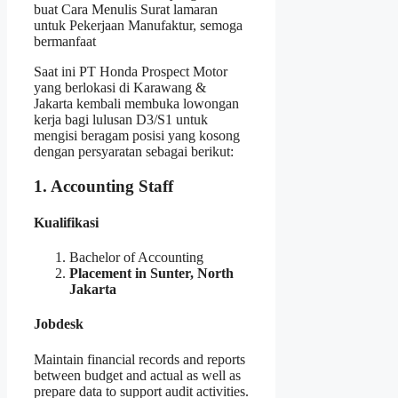
buat Cara Menulis Surat lamaran
untuk Pekerjaan Manufaktur, semoga
bermanfaat
Saat ini PT Honda Prospect Motor
yang berlokasi di Karawang &
Jakarta kembali membuka lowongan
kerja bagi lulusan D3/S1 untuk
mengisi beragam posisi yang kosong
dengan persyaratan sebagai berikut:
1. Accounting Staff
Kualifikasi
Bachelor of Accounting
Placement in Sunter, North
Jakarta
Jobdesk
Maintain financial records and reports
between budget and actual as well as
prepare data to support audit activities.