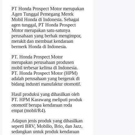
PT Honda Prospect Motor merupakan
Agen Tunggal Pemegang Merek
Mobil Honda di Indonesia. Sebagai
agen tunggal, PT Honda Prospect
Motor merupakan satu-satunya
perusahaan yang berhak mengimpor,
merakit dan membuat kendaraan
bermerk Honda di Indonesia.
PT. Honda Prospect Motor
merupakan perusahaan produsen
mobil terbesar kelima di Indonesia.
PT. Honda Prospect Motor (HPM)
adalah perusahaan yang bergerak di
bidang industri manufaktur otomotif.
Hasil produksi yang dihasilkan oleh
PT. HPM Karawang meliputi produk
otomotif berupa kendaraan roda
empat (mobil/R4).
Adapun jenis produk yang dihasilkan
seperti BRV, Mobilio, Brio, dan Jazz,
sedangkan untuk produk kendaraan