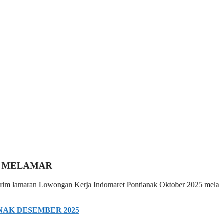
 MELAMAR
 kirim lamaran Lowongan Kerja Indomaret Pontianak Oktober 2025 mela
AK DESEMBER 2025