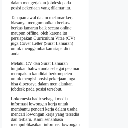
dalam mengerjakan jobdesk pada
posisi pekerjaan yang dilamar itu.
Tahapan awal dalam melamar kerja
biasanya mengumpulkan berkas-
berkas lamaran baik secara online
maupun offline, oleh karena itu
persiapakan Curriculum Vitae (CV)
juga Cover Letter (Surat Lamaran)
untuk menggambarkan siapa diri
anda.
Melalui CV dan Surat Lamaran
tunjukan bahwa anda sebagai pelamar
merupakan kandidat berkompeten
untuk mengisi posisi pekerjaan juga
bisa dipercaya dalam menjalankan
jobdesk pada posisi tersebut.
Lokernesia hadir sebagai media
informasi lowongan kerja untuk
membantu pencari kerja dalam usaha
mencari lowongan kerja yang tersedia
dan terbaru. Kami senantiasa
mempublikasikan informasi lowongan