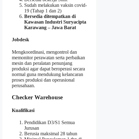
Sudah melakukan vaksin covid-
19 (Tahap 1 dan 2)
Bersedia ditempatkan di
Kawasan Industri Suryacipta
Karawang – Jawa Barat
Jobdesk
Mengkoordinasi, mengontrol dan
memonitor perawatan serta perbaikan
mesin dan peralatan penunjang
produksi agar dapat beroperasi secara
normal guna mendukung kelancaran
proses produksi dan operasional
perusahaan.
Checker Warehouse
Kualifikasi
Pendidikan D3/S1 Semua
Jurusan
Berusia maksimal 28 tahun