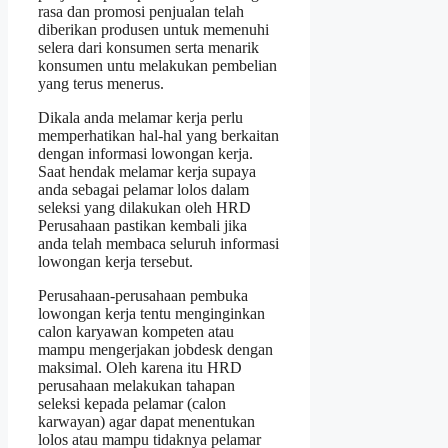
rasa dan promosi penjualan telah
diberikan produsen untuk memenuhi
selera dari konsumen serta menarik
konsumen untu melakukan pembelian
yang terus menerus.
Dikala anda melamar kerja perlu
memperhatikan hal-hal yang berkaitan
dengan informasi lowongan kerja.
Saat hendak melamar kerja supaya
anda sebagai pelamar lolos dalam
seleksi yang dilakukan oleh HRD
Perusahaan pastikan kembali jika
anda telah membaca seluruh informasi
lowongan kerja tersebut.
Perusahaan-perusahaan pembuka
lowongan kerja tentu menginginkan
calon karyawan kompeten atau
mampu mengerjakan jobdesk dengan
maksimal. Oleh karena itu HRD
perusahaan melakukan tahapan
seleksi kepada pelamar (calon
karwayan) agar dapat menentukan
lolos atau mampu tidaknya pelamar