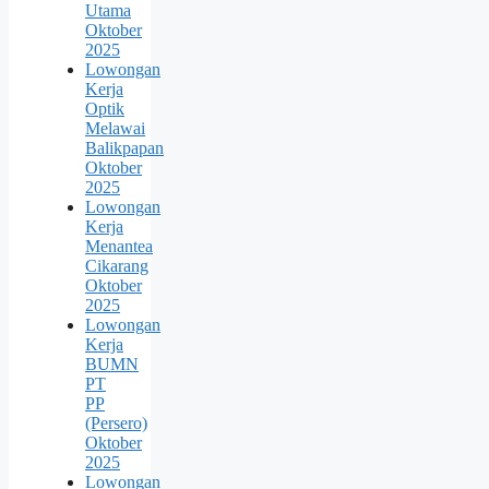
Utama
Oktober
2025
Lowongan
Kerja
Optik
Melawai
Balikpapan
Oktober
2025
Lowongan
Kerja
Menantea
Cikarang
Oktober
2025
Lowongan
Kerja
BUMN
PT
PP
(Persero)
Oktober
2025
Lowongan