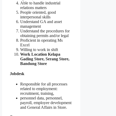
Able to handle industrial
relations matters
People oriented, good
interpersonal skills
Understand GA and asset
management
Understand the procedures for
obtaining permits and/or legal
Proficient in operating Ms
Excel
Willing to work in shift
Work Location Kelapa
Gading Store, Serang Store,
Bandung Store
Jobdesk
Responsible for all processes
related to employment:
recruitment, training,
personnel data, personnel,
payroll, employee development
and General Affairs in Store.