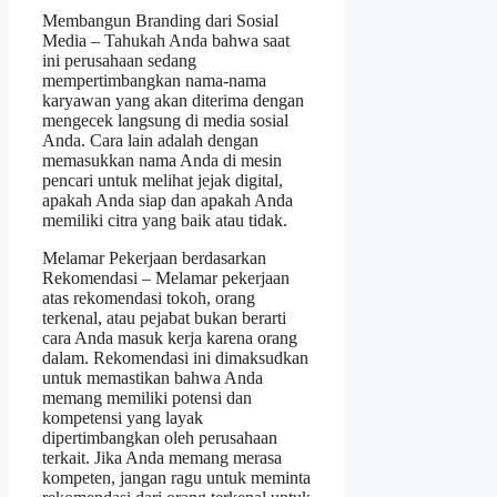
Membangun Branding dari Sosial
Media – Tahukah Anda bahwa saat
ini perusahaan sedang
mempertimbangkan nama-nama
karyawan yang akan diterima dengan
mengecek langsung di media sosial
Anda. Cara lain adalah dengan
memasukkan nama Anda di mesin
pencari untuk melihat jejak digital,
apakah Anda siap dan apakah Anda
memiliki citra yang baik atau tidak.
Melamar Pekerjaan berdasarkan
Rekomendasi – Melamar pekerjaan
atas rekomendasi tokoh, orang
terkenal, atau pejabat bukan berarti
cara Anda masuk kerja karena orang
dalam. Rekomendasi ini dimaksudkan
untuk memastikan bahwa Anda
memang memiliki potensi dan
kompetensi yang layak
dipertimbangkan oleh perusahaan
terkait. Jika Anda memang merasa
kompeten, jangan ragu untuk meminta