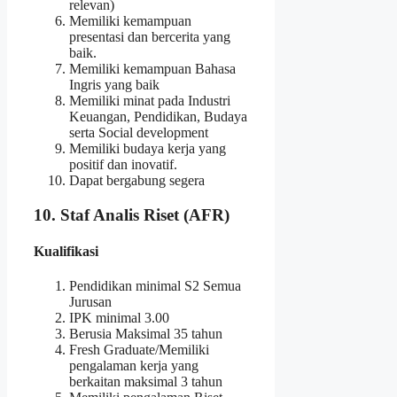
relevan)
Memiliki kemampuan
presentasi dan bercerita yang
baik.
Memiliki kemampuan Bahasa
Ingris yang baik
Memiliki minat pada Industri
Keuangan, Pendidikan, Budaya
serta Social development
Memiliki budaya kerja yang
positif dan inovatif.
Dapat bergabung segera
10. Staf Analis Riset (AFR)
Kualifikasi
Pendidikan minimal S2 Semua
Jurusan
IPK minimal 3.00
Berusia Maksimal 35 tahun
Fresh Graduate/Memiliki
pengalaman kerja yang
berkaitan maksimal 3 tahun