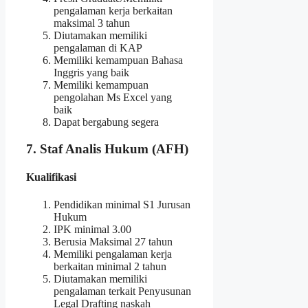
pengalaman kerja berkaitan
maksimal 3 tahun
Diutamakan memiliki
pengalaman di KAP
Memiliki kemampuan Bahasa
Inggris yang baik
Memiliki kemampuan
pengolahan Ms Excel yang
baik
Dapat bergabung segera
7. Staf Analis Hukum (AFH)
Kualifikasi
Pendidikan minimal S1 Jurusan
Hukum
IPK minimal 3.00
Berusia Maksimal 27 tahun
Memiliki pengalaman kerja
berkaitan minimal 2 tahun
Diutamakan memiliki
pengalaman terkait Penyusunan
Legal Drafting naskah