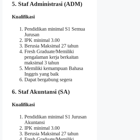
5. Staf Administrasi (ADM)
Kualifikasi
Pendidikan minimal S1 Semua
Jurusan
IPK minimal 3.00
Berusia Maksimal 27 tahun
Fresh Graduate/Memiliki
pengalaman kerja berkaitan
maksimal 3 tahun
Memiliki kemampuan Bahasa
Inggris yang baik
Dapat bergabung segera
6. Staf Akuntansi (SA)
Kualifikasi
Pendidikan minimal S1 Jurusan
Akuntansi
IPK minimal 3.00
Berusia Maksimal 27 tahun
Fresh Graduate/Memiliki