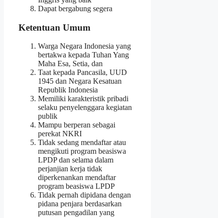
Dapat bergabung segera
Ketentuan Umum
Warga Negara Indonesia yang
bertakwa kepada Tuhan Yang
Maha Esa, Setia, dan
Taat kepada Pancasila, UUD
1945 dan Negara Kesatuan
Republik Indonesia
Memiliki karakteristik pribadi
selaku penyelenggara kegiatan
publik
Mampu berperan sebagai
perekat NKRI
Tidak sedang mendaftar atau
mengikuti program beasiswa
LPDP dan selama dalam
perjanjian kerja tidak
diperkenankan mendaftar
program beasiswa LPDP
Tidak pernah dipidana dengan
pidana penjara berdasarkan
putusan pengadilan yang