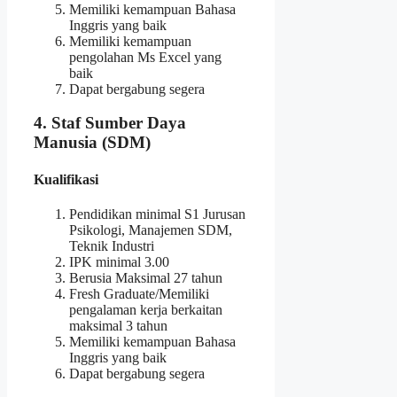
Memiliki kemampuan Bahasa
Inggris yang baik
Memiliki kemampuan
pengolahan Ms Excel yang
baik
Dapat bergabung segera
4. Staf Sumber Daya
Manusia (SDM)
Kualifikasi
Pendidikan minimal S1 Jurusan
Psikologi, Manajemen SDM,
Teknik Industri
IPK minimal 3.00
Berusia Maksimal 27 tahun
Fresh Graduate/Memiliki
pengalaman kerja berkaitan
maksimal 3 tahun
Memiliki kemampuan Bahasa
Inggris yang baik
Dapat bergabung segera