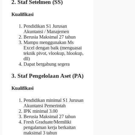
2. Staf Setelmen (SS)
Kualifikasi
Pendidikan S1 Jurusan
Akuntansi / Manajemen
Berusia Maksimal 27 tahun
Mampu menggunakan Ms
Excel dengan baik (menguasai
teknik pivot, vlookup, hlookup,
dll)
Dapat bergabung segera
3. Staf Pengelolaan Aset (PA)
Kualifikasi
Pendidikan minimal S1 Jurusan
Akuntansi Pemerintah
IPK minimal 3.00
Berusia Maksimal 27 tahun
Fresh Graduate/Memiliki
pengalaman kerja berkaitan
maksimal 3 tahun