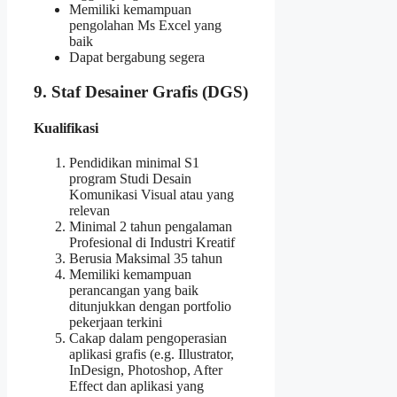
Memiliki kemampuan
pengolahan Ms Excel yang
baik
Dapat bergabung segera
9. Staf Desainer Grafis (DGS)
Kualifikasi
Pendidikan minimal S1
program Studi Desain
Komunikasi Visual atau yang
relevan
Minimal 2 tahun pengalaman
Profesional di Industri Kreatif
Berusia Maksimal 35 tahun
Memiliki kemampuan
perancangan yang baik
ditunjukkan dengan portfolio
pekerjaan terkini
Cakap dalam pengoperasian
aplikasi grafis (e.g. Illustrator,
InDesign, Photoshop, After
Effect dan aplikasi yang