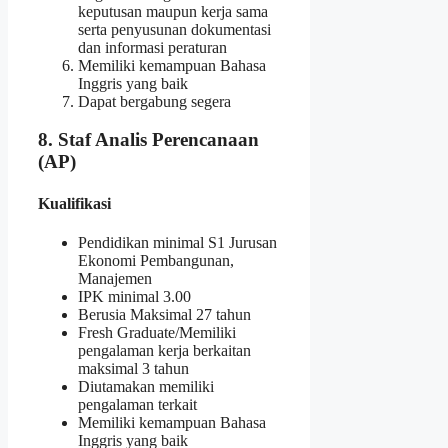
keputusan maupun kerja sama
serta penyusunan dokumentasi
dan informasi peraturan
Memiliki kemampuan Bahasa
Inggris yang baik
Dapat bergabung segera
8. Staf Analis Perencanaan
(AP)
Kualifikasi
Pendidikan minimal S1 Jurusan
Ekonomi Pembangunan,
Manajemen
IPK minimal 3.00
Berusia Maksimal 27 tahun
Fresh Graduate/Memiliki
pengalaman kerja berkaitan
maksimal 3 tahun
Diutamakan memiliki
pengalaman terkait
Memiliki kemampuan Bahasa
Inggris yang baik