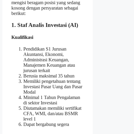
mengisi beragam posisi yang sedang
kosong dengan persyaratan sebagai
berikut:
1. Staf Analis Investasi (AI)
Kualifikasi
Pendidikan S1 Jurusan
Akuntansi, Ekonomi,
Administrasi Keuangan,
Manajemen Keuangan atau
jurusan terkait
Berusia maksimal 35 tahun
Memiliki pengetahuan tentang
Investasi Pasar Uang dan Pasar
Modal
Minimal 1 Tahun Pengalaman
di sektor Investasi
Diutamakan memiliki sertifikat
CFA, WMI, dan/atau BSMR
level 1
Dapat bergabung segera