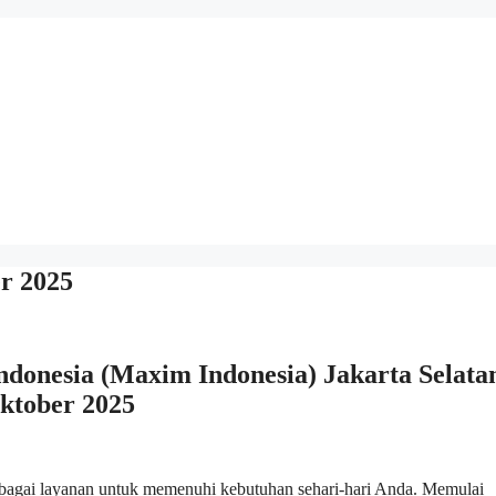
r 2025
donesia (Maxim Indonesia) Jakarta Selata
ktober 2025
bagai layanan untuk memenuhi kebutuhan sehari-hari Anda. Memulai