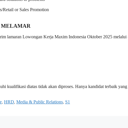
s/Retail or Sales Promotion
 MELAMAR
 kirim lamaran Lowongan Kerja Maxim Indonesia Oktober 2025 melalui 
i kualifikasi diatas tidak akan diproses. Hanya kandidat terbaik yang
e
,
HRD
,
Media & Public Relations
,
S1