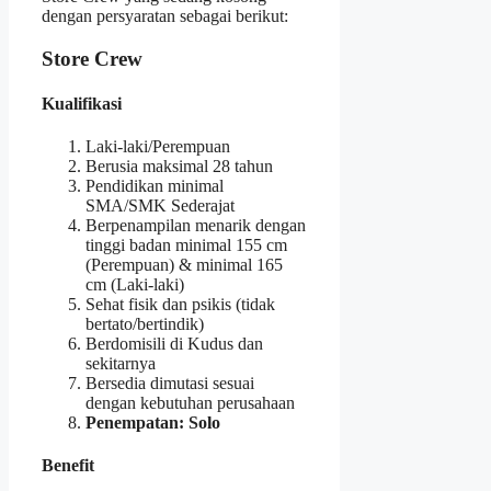
dengan persyaratan sebagai berikut:
Store Crew
Kualifikasi
Laki-laki/Perempuan
Berusia maksimal 28 tahun
Pendidikan minimal
SMA/SMK Sederajat
Berpenampilan menarik dengan
tinggi badan minimal 155 cm
(Perempuan) & minimal 165
cm (Laki-laki)
Sehat fisik dan psikis (tidak
bertato/bertindik)
Berdomisili di Kudus dan
sekitarnya
Bersedia dimutasi sesuai
dengan kebutuhan perusahaan
Penempatan: Solo
Benefit