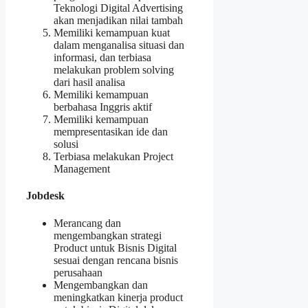
Teknologi Digital Advertising
akan menjadikan nilai tambah
Memiliki kemampuan kuat
dalam menganalisa situasi dan
informasi, dan terbiasa
melakukan problem solving
dari hasil analisa
Memiliki kemampuan
berbahasa Inggris aktif
Memiliki kemampuan
mempresentasikan ide dan
solusi
Terbiasa melakukan Project
Management
Jobdesk
Merancang dan
mengembangkan strategi
Product untuk Bisnis Digital
sesuai dengan rencana bisnis
perusahaan
Mengembangkan dan
meningkatkan kinerja product