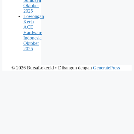
Surabaya
Oktober
2025
Lowongan
Kerja
ACE
Hardware
Indonesia
Oktober
2025
© 2026 BursaLoker.id
• Dibangun dengan
GeneratePress