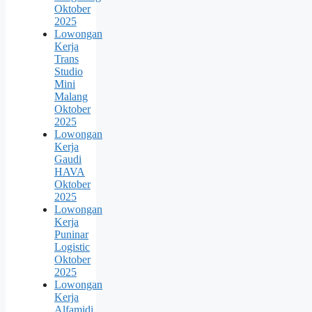
Oktober
2025
Lowongan
Kerja
Trans
Studio
Mini
Malang
Oktober
2025
Lowongan
Kerja
Gaudi
HAVA
Oktober
2025
Lowongan
Kerja
Puninar
Logistic
Oktober
2025
Lowongan
Kerja
Alfamidi