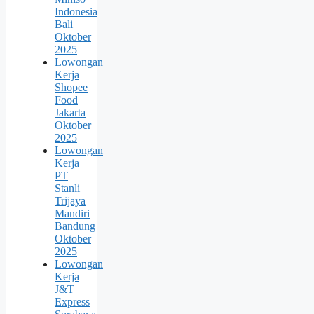
Indonesia
Bali
Oktober
2025
Lowongan
Kerja
Shopee
Food
Jakarta
Oktober
2025
Lowongan
Kerja
PT
Stanli
Trijaya
Mandiri
Bandung
Oktober
2025
Lowongan
Kerja
J&T
Express