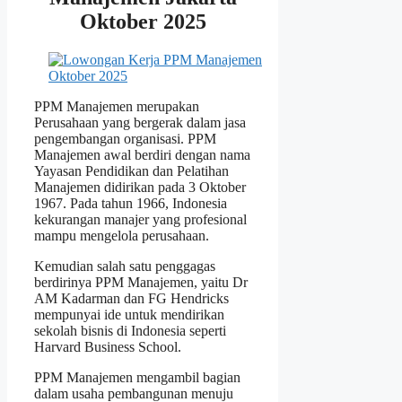
Oktober 2025
PPM Manajemen merupakan
Perusahaan yang bergerak dalam jasa
pengembangan organisasi. PPM
Manajemen awal berdiri dengan nama
Yayasan Pendidikan dan Pelatihan
Manajemen didirikan pada 3 Oktober
1967. Pada tahun 1966, Indonesia
kekurangan manajer yang profesional
mampu mengelola perusahaan.
Kemudian salah satu penggagas
berdirinya PPM Manajemen, yaitu Dr
AM Kadarman dan FG Hendricks
mempunyai ide untuk mendirikan
sekolah bisnis di Indonesia seperti
Harvard Business School.
PPM Manajemen mengambil bagian
dalam usaha pembangunan menuju