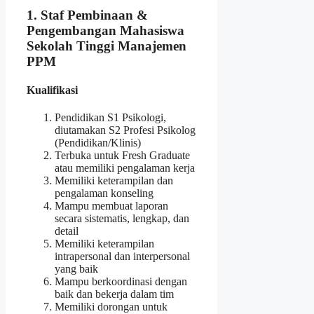
1. Staf Pembinaan &
Pengembangan Mahasiswa
Sekolah Tinggi Manajemen
PPM
Kualifikasi
Pendidikan S1 Psikologi,
diutamakan S2 Profesi Psikolog
(Pendidikan/Klinis)
Terbuka untuk Fresh Graduate
atau memiliki pengalaman kerja
Memiliki keterampilan dan
pengalaman konseling
Mampu membuat laporan
secara sistematis, lengkap, dan
detail
Memiliki keterampilan
intrapersonal dan interpersonal
yang baik
Mampu berkoordinasi dengan
baik dan bekerja dalam tim
Memiliki dorongan untuk