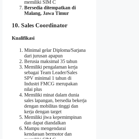
memiliki SIM C
Bersedia ditempatkan di
Malang, Jawa Timur
10. Sales Coordinator
Kualifikasi
Minimal gelar Diploma/Sarjana
dari jurusan apapun
Berusia maksimal 35 tahun
Memiliki pengalaman kerja
sebagai Team Leader/Sales
SPV minimal 1 tahun di
Industri FMCG merupakan
nilai plus
Memiliki minat dalam dunia
sales lapangan, bersedia bekerja
dengan mobilitas tinggi dan
kerja dengan target
Memiliki jiwa kepemimpinan
dan dapat diandalkan
Mampu mengendarai
kendaraan bermotor dan