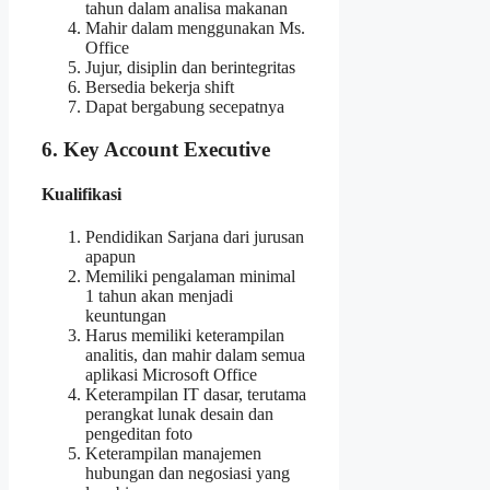
tahun dalam analisa makanan
Mahir dalam menggunakan Ms.
Office
Jujur, disiplin dan berintegritas
Bersedia bekerja shift
Dapat bergabung secepatnya
6. Key Account Executive
Kualifikasi
Pendidikan Sarjana dari jurusan
apapun
Memiliki pengalaman minimal
1 tahun akan menjadi
keuntungan
Harus memiliki keterampilan
analitis, dan mahir dalam semua
aplikasi Microsoft Office
Keterampilan IT dasar, terutama
perangkat lunak desain dan
pengeditan foto
Keterampilan manajemen
hubungan dan negosiasi yang