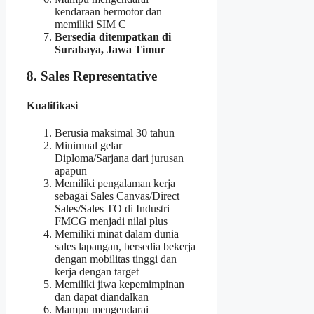
kendaraan bermotor dan
memiliki SIM C
Bersedia ditempatkan di
Surabaya, Jawa Timur
8. Sales Representative
Kualifikasi
Berusia maksimal 30 tahun
Minimual gelar
Diploma/Sarjana dari jurusan
apapun
Memiliki pengalaman kerja
sebagai Sales Canvas/Direct
Sales/Sales TO di Industri
FMCG menjadi nilai plus
Memiliki minat dalam dunia
sales lapangan, bersedia bekerja
dengan mobilitas tinggi dan
kerja dengan target
Memiliki jiwa kepemimpinan
dan dapat diandalkan
Mampu mengendarai