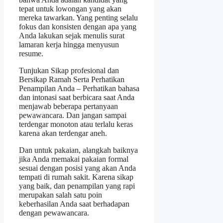
tepat untuk lowongan yang akan
mereka tawarkan. Yang penting selalu
fokus dan konsisten dengan apa yang
Anda lakukan sejak menulis surat
lamaran kerja hingga menyusun
resume.
Tunjukan Sikap profesional dan
Bersikap Ramah Serta Perhatikan
Penampilan Anda – Perhatikan bahasa
dan intonasi saat berbicara saat Anda
menjawab beberapa pertanyaan
pewawancara. Dan jangan sampai
terdengar monoton atau terlalu keras
karena akan terdengar aneh.
Dan untuk pakaian, alangkah baiknya
jika Anda memakai pakaian formal
sesuai dengan posisi yang akan Anda
tempati di rumah sakit. Karena sikap
yang baik, dan penampilan yang rapi
merupakan salah satu poin
keberhasilan Anda saat berhadapan
dengan pewawancara.