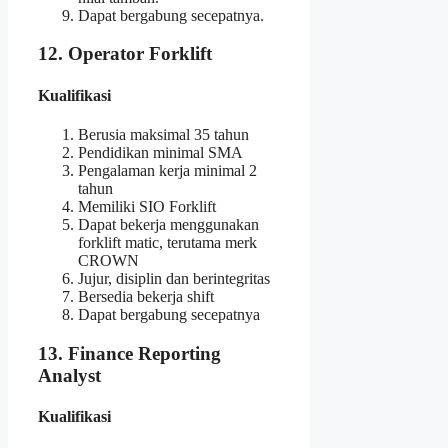
Dapat bergabung secepatnya.
12. Operator Forklift
Kualifikasi
Berusia maksimal 35 tahun
Pendidikan minimal SMA
Pengalaman kerja minimal 2
tahun
Memiliki SIO Forklift
Dapat bekerja menggunakan
forklift matic, terutama merk
CROWN
Jujur, disiplin dan berintegritas
Bersedia bekerja shift
Dapat bergabung secepatnya
13. Finance Reporting
Analyst
Kualifikasi