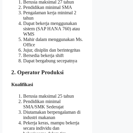
Berusia maksimal 27 tahun
Pendidikan minimal SMA
Pengalaman kerja minimal 2
tahun
Dapat bekerja menggunakan
sistem (SAP HANA 760) atau
WMS
Mahir dalam menggunakan Ms.
Office
Jujur, disiplin dan berintegritas
Bersedia bekerja shift
Dapat bergabung secepatnya
2. Operator Produksi
Kualifikasi
Berusia maksimal 25 tahun
Pendidikan minimal
SMA/SMK Sederajat
Diutamakan berpengalaman di
industri makanan
Pekerja keras, mampu bekerja
secara individu dan