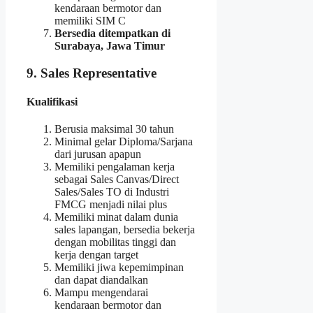
kendaraan bermotor dan
memiliki SIM C
Bersedia ditempatkan di
Surabaya, Jawa Timur
9. Sales Representative
Kualifikasi
Berusia maksimal 30 tahun
Minimal gelar Diploma/Sarjana
dari jurusan apapun
Memiliki pengalaman kerja
sebagai Sales Canvas/Direct
Sales/Sales TO di Industri
FMCG menjadi nilai plus
Memiliki minat dalam dunia
sales lapangan, bersedia bekerja
dengan mobilitas tinggi dan
kerja dengan target
Memiliki jiwa kepemimpinan
dan dapat diandalkan
Mampu mengendarai
kendaraan bermotor dan