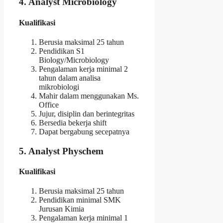
4. Analyst Microbiology
Kualifikasi
Berusia maksimal 25 tahun
Pendidikan S1
Biology/Microbiology
Pengalaman kerja minimal 2
tahun dalam analisa
mikrobiologi
Mahir dalam menggunakan Ms.
Office
Jujur, disiplin dan berintegritas
Bersedia bekerja shift
Dapat bergabung secepatnya
5. Analyst Physchem
Kualifikasi
Berusia maksimal 25 tahun
Pendidikan minimal SMK
Jurusan Kimia
Pengalaman kerja minimal 1