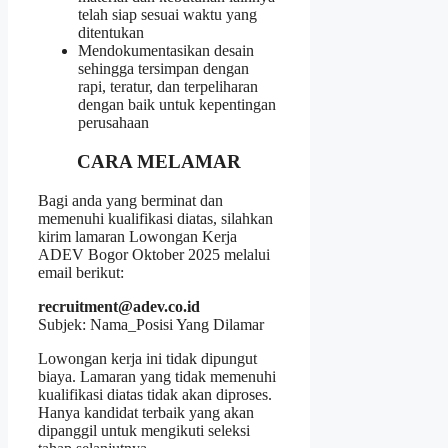
telah siap sesuai waktu yang
ditentukan
Mendokumentasikan desain
sehingga tersimpan dengan
rapi, teratur, dan terpeliharan
dengan baik untuk kepentingan
perusahaan
CARA MELAMAR
Bagi anda yang berminat dan
memenuhi kualifikasi diatas, silahkan
kirim lamaran Lowongan Kerja
ADEV Bogor Oktober 2025 melalui
email berikut:
recruitment@adev.co.id
Subjek: Nama_Posisi Yang Dilamar
Lowongan kerja ini tidak dipungut
biaya. Lamaran yang tidak memenuhi
kualifikasi diatas tidak akan diproses.
Hanya kandidat terbaik yang akan
dipanggil untuk mengikuti seleksi