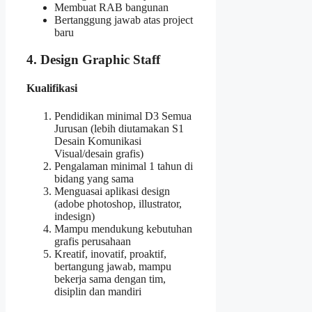
Membuat RAB bangunan
Bertanggung jawab atas project
baru
4. Design Graphic Staff
Kualifikasi
Pendidikan minimal D3 Semua
Jurusan (lebih diutamakan S1
Desain Komunikasi
Visual/desain grafis)
Pengalaman minimal 1 tahun di
bidang yang sama
Menguasai aplikasi design
(adobe photoshop, illustrator,
indesign)
Mampu mendukung kebutuhan
grafis perusahaan
Kreatif, inovatif, proaktif,
bertangung jawab, mampu
bekerja sama dengan tim,
disiplin dan mandiri