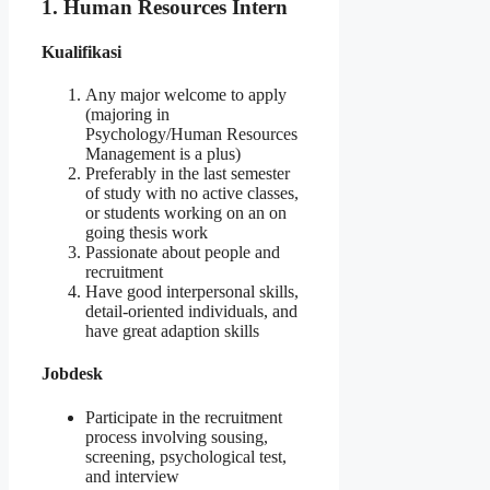
1. Human Resources Intern
Kualifikasi
Any major welcome to apply
(majoring in
Psychology/Human Resources
Management is a plus)
Preferably in the last semester
of study with no active classes,
or students working on an on
going thesis work
Passionate about people and
recruitment
Have good interpersonal skills,
detail-oriented individuals, and
have great adaption skills
Jobdesk
Participate in the recruitment
process involving sousing,
screening, psychological test,
and interview