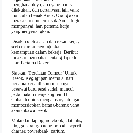
menghadapinya, apa yang harus
dilakukan, dan pertanyaan lain yang
muncul di benak Anda. Orang akan
merasakan dan termasuk Anda, ingin
mempunyai hari pertama kerja
yangmenyenangkan.
Disukai oleh atasan dan rekan kerja,
serta mampu menunjukkan
kemampuan dalam bekerja. Berikut
ini akan membahas tentang Tips di
Hari Pertama Bekerja.
Siapkan ‘Peralatan Tempur’ Untuk
Besok, Kegugupan memulai hari
pertama kerja di kantor sebagai
pegawai baru pasti sudah muncul
pada malam menjelang hari H.
Cobalah untuk mengatasinya dengan
mempersiapkan barang-barang yang
akan dibawa besok.
Mulai dari laptop, notebook, alat tulis,
hingga barang-barang pribadi, seperti
charger, powerbank, parfum,