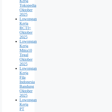
Kerja
Tokopedia
Oktober
2025
Lowongan
Kerja
RCTI+
Oktober
2025
Lowongan
Kerja
Mitra10
Tegal
Oktober
2025
Lowongan
Kerja
Fila
Indonesia
Bandung
Oktober
2025
Lowongan
Kerja
PT