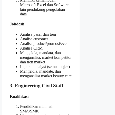
Memiliki kemampuan
Microsoft Excel dan Software
lain pendukung pengolahan
data
Jobdesk
Analisa pasar dan tren
Analisa customer
Analisa product/promosi/event
Analisa CRM
Mengelola, mandata, dan
menganalisa, market kompetitor
dan tren market
Laporan analyst (semua objek)
Mengelola, mandate, dan
menganalisa market beauty care
3. Engineering Civil Staff
Kualifikasi
Pendidikan minimal
SMA/SMK