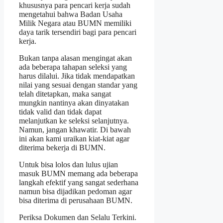
khususnya para pencari kerja sudah
mengetahui bahwa Badan Usaha
Milik Negara atau BUMN memiliki
daya tarik tersendiri bagi para pencari
kerja.
Bukan tanpa alasan mengingat akan
ada beberapa tahapan seleksi yang
harus dilalui. Jika tidak mendapatkan
nilai yang sesuai dengan standar yang
telah ditetapkan, maka sangat
mungkin nantinya akan dinyatakan
tidak valid dan tidak dapat
melanjutkan ke seleksi selanjutnya.
Namun, jangan khawatir. Di bawah
ini akan kami uraikan kiat-kiat agar
diterima bekerja di BUMN.
Untuk bisa lolos dan lulus ujian
masuk BUMN memang ada beberapa
langkah efektif yang sangat sederhana
namun bisa dijadikan pedoman agar
bisa diterima di perusahaan BUMN.
Periksa Dokumen dan Selalu Terkini.