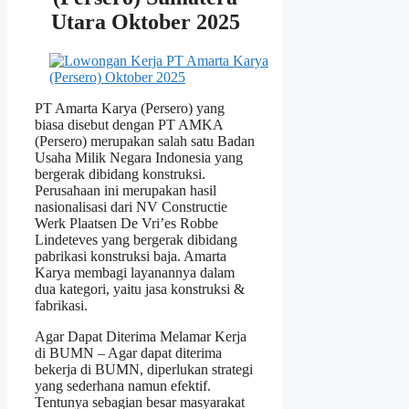
Utara Oktober 2025
PT Amarta Karya (Persero) yang
biasa disebut dengan PT AMKA
(Persero) merupakan salah satu Badan
Usaha Milik Negara Indonesia yang
bergerak dibidang konstruksi.
Perusahaan ini merupakan hasil
nasionalisasi dari NV Constructie
Werk Plaatsen De Vri’es Robbe
Lindeteves yang bergerak dibidang
pabrikasi konstruksi baja. Amarta
Karya membagi layanannya dalam
dua kategori, yaitu jasa konstruksi &
fabrikasi.
Agar Dapat Diterima Melamar Kerja
di BUMN – Agar dapat diterima
bekerja di BUMN, diperlukan strategi
yang sederhana namun efektif.
Tentunya sebagian besar masyarakat