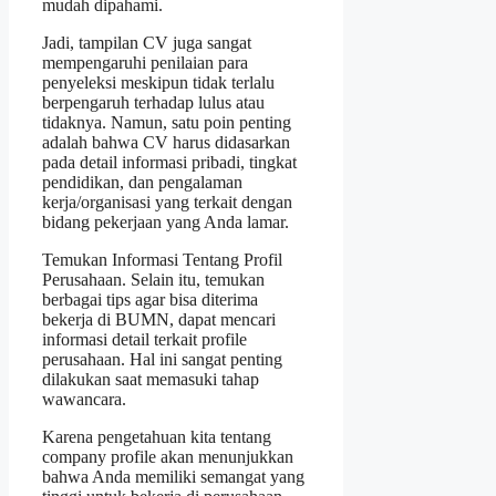
mudah dipahami.
Jadi, tampilan CV juga sangat
mempengaruhi penilaian para
penyeleksi meskipun tidak terlalu
berpengaruh terhadap lulus atau
tidaknya. Namun, satu poin penting
adalah bahwa CV harus didasarkan
pada detail informasi pribadi, tingkat
pendidikan, dan pengalaman
kerja/organisasi yang terkait dengan
bidang pekerjaan yang Anda lamar.
Temukan Informasi Tentang Profil
Perusahaan. Selain itu, temukan
berbagai tips agar bisa diterima
bekerja di BUMN, dapat mencari
informasi detail terkait profile
perusahaan. Hal ini sangat penting
dilakukan saat memasuki tahap
wawancara.
Karena pengetahuan kita tentang
company profile akan menunjukkan
bahwa Anda memiliki semangat yang