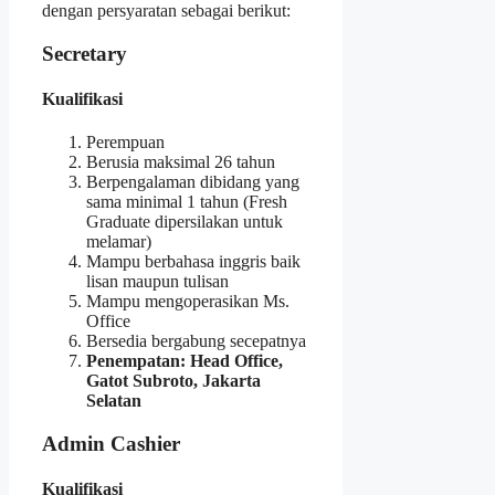
dengan persyaratan sebagai berikut:
Secretary
Kualifikasi
Perempuan
Berusia maksimal 26 tahun
Berpengalaman dibidang yang
sama minimal 1 tahun (Fresh
Graduate dipersilakan untuk
melamar)
Mampu berbahasa inggris baik
lisan maupun tulisan
Mampu mengoperasikan Ms.
Office
Bersedia bergabung secepatnya
Penempatan: Head Office,
Gatot Subroto, Jakarta
Selatan
Admin Cashier
Kualifikasi