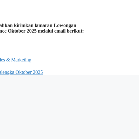
ilahkan kirimkan lamaran Lowongan
ce Oktober 2025 melalui email berikut:
les & Marketing
lengka Oktober 2025