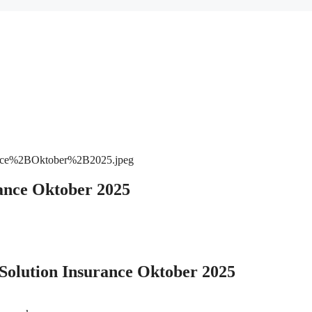
ance Oktober 2025
olution Insurance Oktober 2025