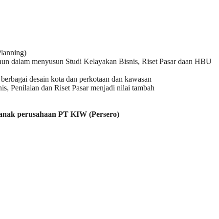
lanning)
ahun dalam menyusun Studi Kelayakan Bisnis, Riset Pasar daan HBU
 berbagai desain kota dan perkotaan dan kawasan
is, Penilaian dan Riset Pasar menjadi nilai tambah
 anak perusahaan PT KIW (Persero)