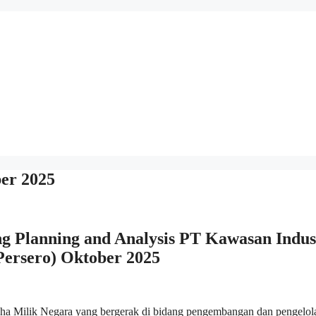
er 2025
 Planning and Analysis PT Kawasan Indus
ersero) Oktober 2025
a Milik Negara yang bergerak di bidang pengembangan dan pengelol