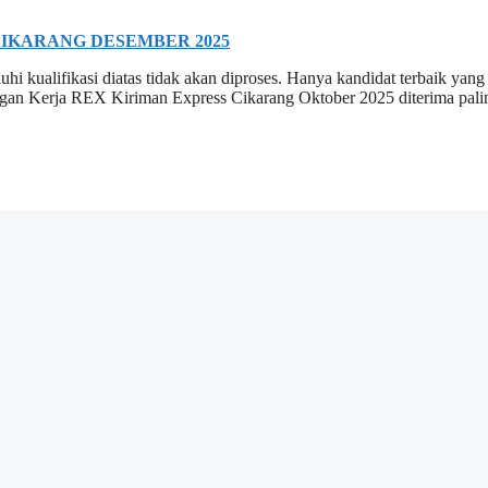
IKARANG DESEMBER 2025
i kualifikasi diatas tidak akan diproses. Hanya kandidat terbaik yang
ngan Kerja REX Kiriman Express Cikarang Oktober 2025 diterima pali