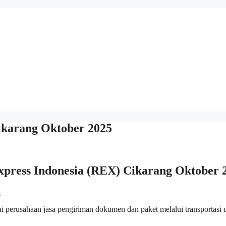
karang Oktober 2025
press Indonesia (REX) Cikarang Oktober 
perusahaan jasa pengiriman dokumen dan paket melalui transportasi 