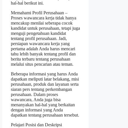
hal-hal berikut ini.
Memahami Profil Perusahaan –
Proses wawancara kerja tidak hanya
mencakup menilai seberapa cocok
kandidat untuk perusahaan, tetapi juga
menguji pengetahuan kandidat
tentang profil perusahaan. Jadi,
persiapan wawancara kerja yang
pertama adalah Anda harus mencari
tahu lebih banyak tentang profil dan
berita terbaru tentang perusahaan
melalui situs pencarian atau teman.
Beberapa informasi yang harus Anda
dapatkan meliputi latar belakang, misi
perusahaan, produk dan layanan serta
siaran pers tentang perkembangan
perusahaan. Dalam proses
wawancara, Anda juga bisa
menanyakan hal-hal yang berkaitan
dengan informasi yang Anda
dapatkan tentang perusahaan tersebut.
Pelajari Posisi dan Deskripsi