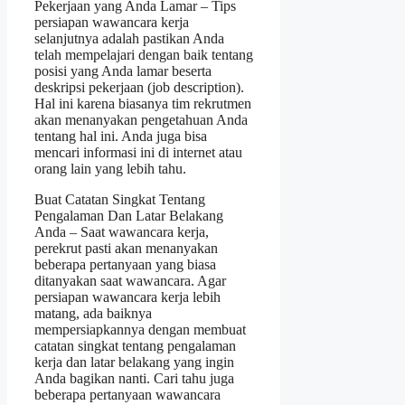
Pekerjaan yang Anda Lamar – Tips
persiapan wawancara kerja
selanjutnya adalah pastikan Anda
telah mempelajari dengan baik tentang
posisi yang Anda lamar beserta
deskripsi pekerjaan (job description).
Hal ini karena biasanya tim rekrutmen
akan menanyakan pengetahuan Anda
tentang hal ini. Anda juga bisa
mencari informasi ini di internet atau
orang lain yang lebih tahu.
Buat Catatan Singkat Tentang
Pengalaman Dan Latar Belakang
Anda – Saat wawancara kerja,
perekrut pasti akan menanyakan
beberapa pertanyaan yang biasa
ditanyakan saat wawancara. Agar
persiapan wawancara kerja lebih
matang, ada baiknya
mempersiapkannya dengan membuat
catatan singkat tentang pengalaman
kerja dan latar belakang yang ingin
Anda bagikan nanti. Cari tahu juga
beberapa pertanyaan wawancara