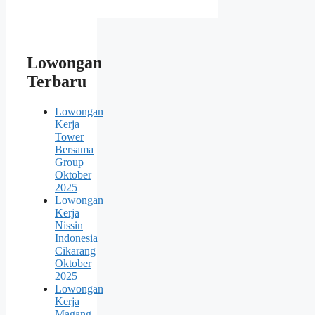
Lowongan
Terbaru
Lowongan
Kerja
Tower
Bersama
Group
Oktober
2025
Lowongan
Kerja
Nissin
Indonesia
Cikarang
Oktober
2025
Lowongan
Kerja
Magang