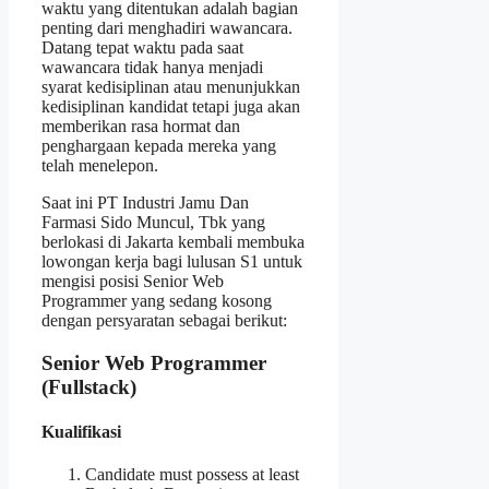
waktu yang ditentukan adalah bagian
penting dari menghadiri wawancara.
Datang tepat waktu pada saat
wawancara tidak hanya menjadi
syarat kedisiplinan atau menunjukkan
kedisiplinan kandidat tetapi juga akan
memberikan rasa hormat dan
penghargaan kepada mereka yang
telah menelepon.
Saat ini PT Industri Jamu Dan
Farmasi Sido Muncul, Tbk yang
berlokasi di Jakarta kembali membuka
lowongan kerja bagi lulusan S1 untuk
mengisi posisi Senior Web
Programmer yang sedang kosong
dengan persyaratan sebagai berikut:
Senior Web Programmer
(Fullstack)
Kualifikasi
Candidate must possess at least