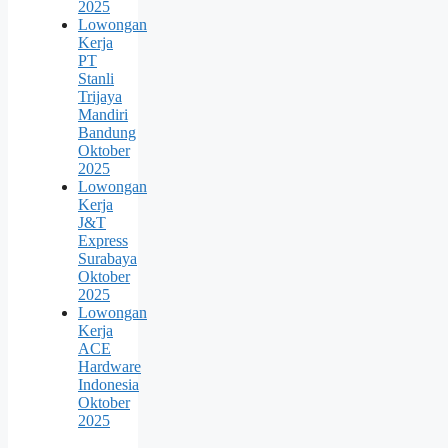
2025
Lowongan
Kerja
PT
Stanli
Trijaya
Mandiri
Bandung
Oktober
2025
Lowongan
Kerja
J&T
Express
Surabaya
Oktober
2025
Lowongan
Kerja
ACE
Hardware
Indonesia
Oktober
2025