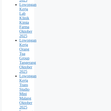
2025
Lowongan
Kerja
Lab
Klinik
Kimia
Farma
Oktober
2025
Lowongan
Kerja
Orang
Tua
Group
Tangerang
Oktober
2025
Lowongan
Kerja
Trans
Studio
Mini
Malang
Oktober
2025