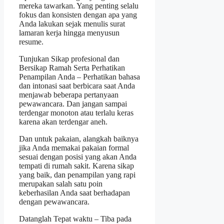
mereka tawarkan. Yang penting selalu
fokus dan konsisten dengan apa yang
Anda lakukan sejak menulis surat
lamaran kerja hingga menyusun
resume.
Tunjukan Sikap profesional dan
Bersikap Ramah Serta Perhatikan
Penampilan Anda – Perhatikan bahasa
dan intonasi saat berbicara saat Anda
menjawab beberapa pertanyaan
pewawancara. Dan jangan sampai
terdengar monoton atau terlalu keras
karena akan terdengar aneh.
Dan untuk pakaian, alangkah baiknya
jika Anda memakai pakaian formal
sesuai dengan posisi yang akan Anda
tempati di rumah sakit. Karena sikap
yang baik, dan penampilan yang rapi
merupakan salah satu poin
keberhasilan Anda saat berhadapan
dengan pewawancara.
Datanglah Tepat waktu – Tiba pada