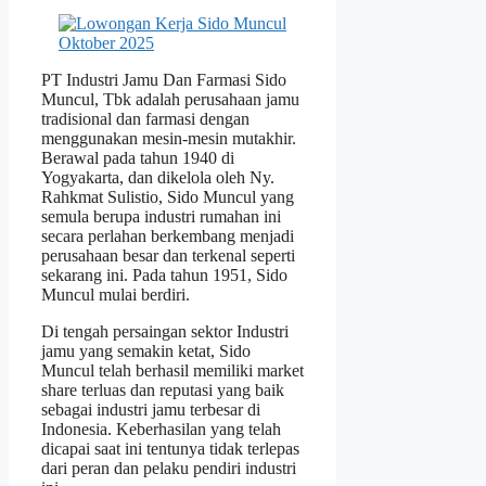
PT Industri Jamu Dan Farmasi Sido
Muncul, Tbk adalah perusahaan jamu
tradisional dan farmasi dengan
menggunakan mesin-mesin mutakhir.
Berawal pada tahun 1940 di
Yogyakarta, dan dikelola oleh Ny.
Rahkmat Sulistio, Sido Muncul yang
semula berupa industri rumahan ini
secara perlahan berkembang menjadi
perusahaan besar dan terkenal seperti
sekarang ini. Pada tahun 1951, Sido
Muncul mulai berdiri.
Di tengah persaingan sektor Industri
jamu yang semakin ketat, Sido
Muncul telah berhasil memiliki market
share terluas dan reputasi yang baik
sebagai industri jamu terbesar di
Indonesia. Keberhasilan yang telah
dicapai saat ini tentunya tidak terlepas
dari peran dan pelaku pendiri industri