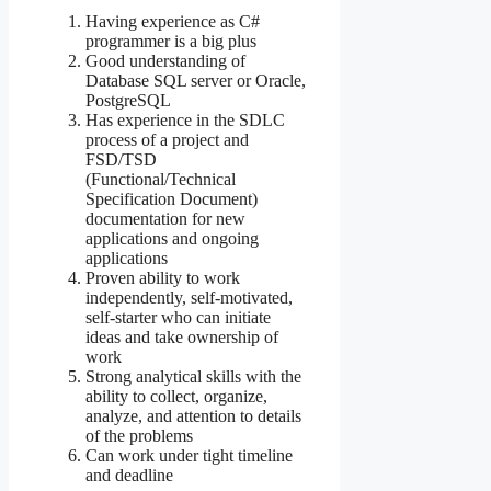
Having experience as C#
programmer is a big plus
Good understanding of
Database SQL server or Oracle,
PostgreSQL
Has experience in the SDLC
process of a project and
FSD/TSD
(Functional/Technical
Specification Document)
documentation for new
applications and ongoing
applications
Proven ability to work
independently, self-motivated,
self-starter who can initiate
ideas and take ownership of
work
Strong analytical skills with the
ability to collect, organize,
analyze, and attention to details
of the problems
Can work under tight timeline
and deadline