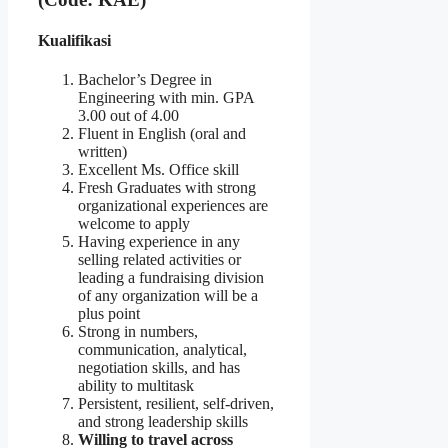
Kualifikasi
Bachelor’s Degree in
Engineering with min. GPA
3.00 out of 4.00
Fluent in English (oral and
written)
Excellent Ms. Office skill
Fresh Graduates with strong
organizational experiences are
welcome to apply
Having experience in any
selling related activities or
leading a fundraising division
of any organization will be a
plus point
Strong in numbers,
communication, analytical,
negotiation skills, and has
ability to multitask
Persistent, resilient, self-driven,
and strong leadership skills
Willing to travel across