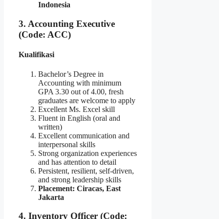
Indonesia
3. Accounting Executive
(Code: ACC)
Kualifikasi
Bachelor’s Degree in
Accounting with minimum
GPA 3.30 out of 4.00, fresh
graduates are welcome to apply
Excellent Ms. Excel skill
Fluent in English (oral and
written)
Excellent communication and
interpersonal skills
Strong organization experiences
and has attention to detail
Persistent, resilient, self-driven,
and strong leadership skills
Placement: Ciracas, East
Jakarta
4. Inventory Officer (Code: