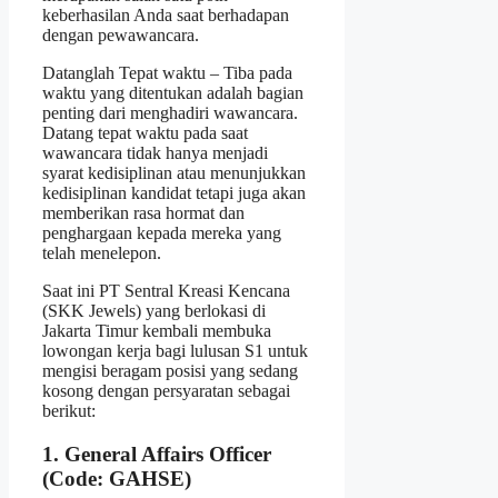
keberhasilan Anda saat berhadapan
dengan pewawancara.
Datanglah Tepat waktu – Tiba pada
waktu yang ditentukan adalah bagian
penting dari menghadiri wawancara.
Datang tepat waktu pada saat
wawancara tidak hanya menjadi
syarat kedisiplinan atau menunjukkan
kedisiplinan kandidat tetapi juga akan
memberikan rasa hormat dan
penghargaan kepada mereka yang
telah menelepon.
Saat ini PT Sentral Kreasi Kencana
(SKK Jewels) yang berlokasi di
Jakarta Timur kembali membuka
lowongan kerja bagi lulusan S1 untuk
mengisi beragam posisi yang sedang
kosong dengan persyaratan sebagai
berikut:
1. General Affairs Officer
(Code: GAHSE)