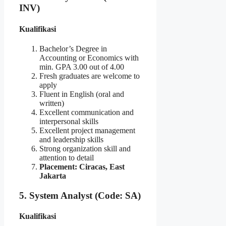
INV)
Kualifikasi
Bachelor’s Degree in
Accounting or Economics with
min. GPA 3.00 out of 4.00
Fresh graduates are welcome to
apply
Fluent in English (oral and
written)
Excellent communication and
interpersonal skills
Excellent project management
and leadership skills
Strong organization skill and
attention to detail
Placement: Ciracas, East
Jakarta
5. System Analyst (Code: SA)
Kualifikasi