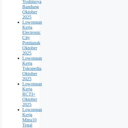
Yoshinoya
Bandung
Oktober
2025
Lowongan
Kerja
Electronic
City
Pontianak
Oktober
2025
Lowongan
Kerja
Tokopedia
Oktober
2025
Lowongan
Kerja
RCTI+
Oktober
2025
Lowongan
Kerja
Mitra10
Tegal