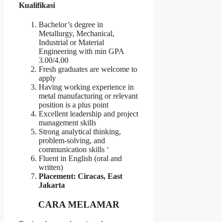
Kualifikasi
Bachelor’s degree in
Metallurgy, Mechanical,
Industrial or Material
Engineering with min GPA
3.00/4.00
Fresh graduates are welcome to
apply
Having working experience in
metal manufacturing or relevant
position is a plus point
Excellent leadership and project
management skills
Strong analytical thinking,
problem-solving, and
communication skills ‘
Fluent in English (oral and
written)
Placement: Ciracas, East
Jakarta
CARA MELAMAR