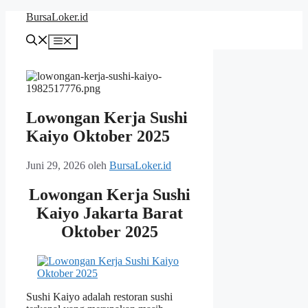
Langsung
BursaLoker.id
ke
isi
Menu
Lowongan Kerja Sushi
Kaiyo Oktober 2025
Juni 29, 2026
oleh
BursaLoker.id
Lowongan Kerja Sushi
Kaiyo Jakarta Barat
Oktober 2025
Sushi Kaiyo adalah restoran sushi