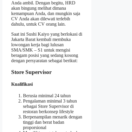
Anda ambil. Dengan begitu, HRD
akan bingung melihat dimana
kemampuan Anda, dan mungkin saja
CV Anda akan dilewati terlebih
dahulu, untuk CV orang lain.
Saat ini Sushi Kaiyo yang berlokasi di
Jakarta Barat kembali membuka
lowongan kerja bagi lulusan
SMA/SMK – S1 untuk mengisi
beragam posisi yang sedang kosong
dengan persyaratan sebagai berikut:
Store Supervisor
Kualifikasi
Berusia minimal 24 tahun
Pengalaman minimal 3 tahun
sebagai Store Supervisor di
restoran berkonsep lifestyle
Berpenampilan menarik dengan
tinggi dan berat badan
proporsional