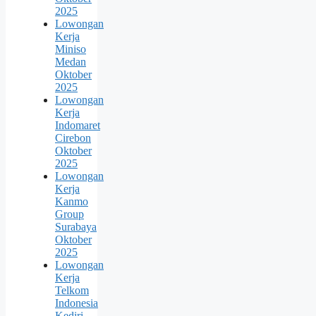
2025
Lowongan
Kerja
Miniso
Medan
Oktober
2025
Lowongan
Kerja
Indomaret
Cirebon
Oktober
2025
Lowongan
Kerja
Kanmo
Group
Surabaya
Oktober
2025
Lowongan
Kerja
Telkom
Indonesia
Kediri