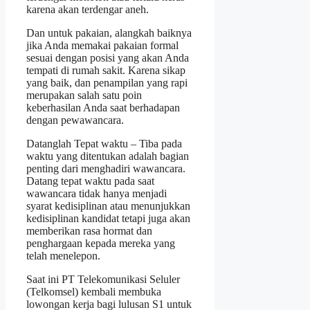
karena akan terdengar aneh.
Dan untuk pakaian, alangkah baiknya
jika Anda memakai pakaian formal
sesuai dengan posisi yang akan Anda
tempati di rumah sakit. Karena sikap
yang baik, dan penampilan yang rapi
merupakan salah satu poin
keberhasilan Anda saat berhadapan
dengan pewawancara.
Datanglah Tepat waktu – Tiba pada
waktu yang ditentukan adalah bagian
penting dari menghadiri wawancara.
Datang tepat waktu pada saat
wawancara tidak hanya menjadi
syarat kedisiplinan atau menunjukkan
kedisiplinan kandidat tetapi juga akan
memberikan rasa hormat dan
penghargaan kepada mereka yang
telah menelepon.
Saat ini PT Telekomunikasi Seluler
(Telkomsel) kembali membuka
lowongan kerja bagi lulusan S1 untuk