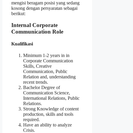
mengisi beragam posisi yang sedang
kosong dengan persyaratan sebagai
berikut:
Internal Corporate
Communication Role
Kualifikasi
Minimum 1-2 years in in
Corporate Communication
Skills, Creative
Communication, Public
Relation and, understanding
recent trends.
Bachelor Degree of
Communication Science,
International Relations, Public
Relations.
Strong Knowledge of content
production, skills and tools
required.
Have an ability to analyze
Crisis.