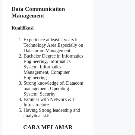
Data Communication
Management
Kualifikasi
Experience at least 2 years in
Technology Area Especially on
Datacomm Management
Bachelor Degree in Informatics
Engineering, Informatics
System, Informatics
Management, Computer
Engineering
Strong knowledge of, Datacom
management, Operating
System, Security
Familiar with Network & IT
Infrastructure
Having Strong leadership and
analytical skill
CARA MELAMAR