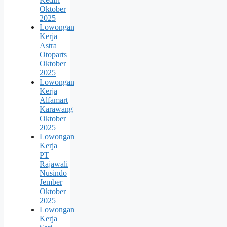
Oktober
2025
Lowongan
Kerja
Astra
Otoparts
Oktober
2025
Lowongan
Kerja
Alfamart
Karawang
Oktober
2025
Lowongan
Kerja
PT
Rajawali
Nusindo
Jember
Oktober
2025
Lowongan
Kerja