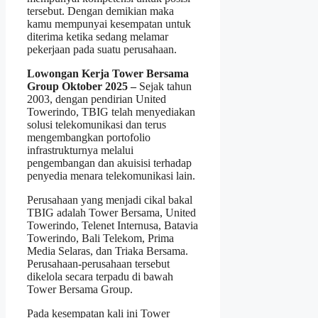
tersebut. Dengan demikian maka
kamu mempunyai kesempatan untuk
diterima ketika sedang melamar
pekerjaan pada suatu perusahaan.
Lowongan Kerja Tower Bersama
Group Oktober 2025 –
Sejak tahun
2003, dengan pendirian United
Towerindo, TBIG telah menyediakan
solusi telekomunikasi dan terus
mengembangkan portofolio
infrastrukturnya melalui
pengembangan dan akuisisi terhadap
penyedia menara telekomunikasi lain.
Perusahaan yang menjadi cikal bakal
TBIG adalah Tower Bersama, United
Towerindo, Telenet Internusa, Batavia
Towerindo, Bali Telekom, Prima
Media Selaras, dan Triaka Bersama.
Perusahaan-perusahaan tersebut
dikelola secara terpadu di bawah
Tower Bersama Group.
Pada kesempatan kali ini Tower