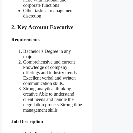
corporate functions
Other tasks at management
discretion
2. Key Account Executive
Requirements
Bachelor’s Degree in any
major.
Comprehensive and current
knowledge of company
offerings and industry trends
Excellent verbal and written
communication skills.
Strong analytical thinking,
creative Able to understand
client needs and handle the
negotiation process Strong time
management skills
Job Description