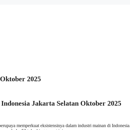
 Oktober 2025
ndonesia Jakarta Selatan Oktober 2025
rupaya memperkuat eksistensinya dalam industri mainan di Indonesia