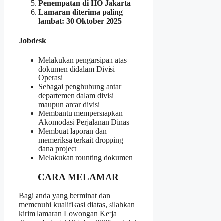
Penempatan di HO Jakarta
Lamaran diterima paling
lambat: 30 Oktober 2025
Jobdesk
Melakukan pengarsipan atas
dokumen didalam Divisi
Operasi
Sebagai penghubung antar
departemen dalam divisi
maupun antar divisi
Membantu mempersiapkan
Akomodasi Perjalanan Dinas
Membuat laporan dan
memeriksa terkait dropping
dana project
Melakukan rounting dokumen
CARA MELAMAR
Bagi anda yang berminat dan
memenuhi kualifikasi diatas, silahkan
kirim lamaran Lowongan Kerja