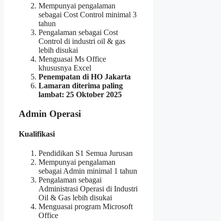
Mempunyai pengalaman
sebagai Cost Control minimal 3
tahun
Pengalaman sebagai Cost
Control di industri oil & gas
lebih disukai
Menguasai Ms Office
khususnya Excel
Penempatan di HO Jakarta
Lamaran diterima paling
lambat:
25
Oktober 2025
Admin Operasi
Kualifikasi
Pendidikan S1 Semua Jurusan
Mempunyai pengalaman
sebagai Admin minimal 1 tahun
Pengalaman sebagai
Administrasi Operasi di Industri
Oil & Gas lebih disukai
Menguasai program Microsoft
Office