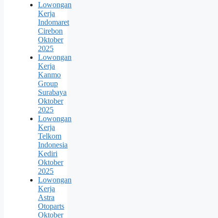
Lowongan
Kerja
Indomaret
Cirebon
Oktober
2025
Lowongan
Kerja
Kanmo
Group
Surabaya
Oktober
2025
Lowongan
Kerja
Telkom
Indonesia
Kediri
Oktober
2025
Lowongan
Kerja
Astra
Otoparts
Oktober