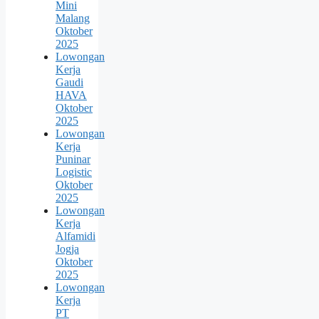
Mini
Malang
Oktober
2025
Lowongan
Kerja
Gaudi
HAVA
Oktober
2025
Lowongan
Kerja
Puninar
Logistic
Oktober
2025
Lowongan
Kerja
Alfamidi
Jogja
Oktober
2025
Lowongan
Kerja
PT