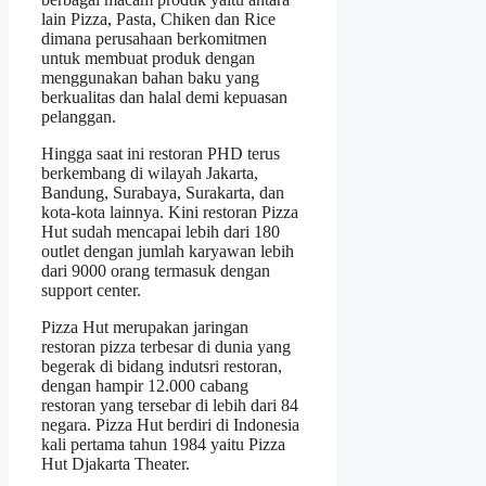
lain Pizza, Pasta, Chiken dan Rice
dimana perusahaan berkomitmen
untuk membuat produk dengan
menggunakan bahan baku yang
berkualitas dan halal demi kepuasan
pelanggan.
Hingga saat ini restoran PHD terus
berkembang di wilayah Jakarta,
Bandung, Surabaya, Surakarta, dan
kota-kota lainnya. Kini restoran Pizza
Hut sudah mencapai lebih dari 180
outlet dengan jumlah karyawan lebih
dari 9000 orang termasuk dengan
support center.
Pizza Hut merupakan jaringan
restoran pizza terbesar di dunia yang
begerak di bidang indutsri restoran,
dengan hampir 12.000 cabang
restoran yang tersebar di lebih dari 84
negara. Pizza Hut berdiri di Indonesia
kali pertama tahun 1984 yaitu Pizza
Hut Djakarta Theater.