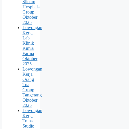
Siloam
Hospitals
Group
Oktober
2025
Lowongan
Kerja
Lab
Klinik
Kimia
Farma
Oktober
2025
Lowongan
Kerja
Orang
Tua
Group
Tangerang
Oktober
2025
Lowongan
Kerja
Trans
Studio