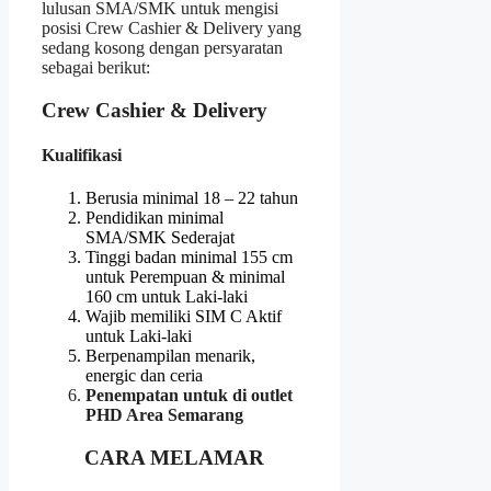
lulusan SMA/SMK untuk mengisi
posisi Crew Cashier & Delivery yang
sedang kosong dengan persyaratan
sebagai berikut:
Crew Cashier & Delivery
Kualifikasi
Berusia minimal 18 – 22 tahun
Pendidikan minimal
SMA/SMK Sederajat
Tinggi badan minimal 155 cm
untuk Perempuan & minimal
160 cm untuk Laki-laki
Wajib memiliki SIM C Aktif
untuk Laki-laki
Berpenampilan menarik,
energic dan ceria
Penempatan untuk di outlet
PHD Area
Semarang
CARA MELAMAR