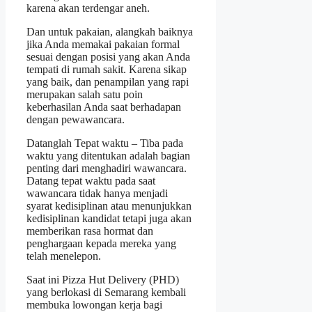
karena akan terdengar aneh.
Dan untuk pakaian, alangkah baiknya
jika Anda memakai pakaian formal
sesuai dengan posisi yang akan Anda
tempati di rumah sakit. Karena sikap
yang baik, dan penampilan yang rapi
merupakan salah satu poin
keberhasilan Anda saat berhadapan
dengan pewawancara.
Datanglah Tepat waktu – Tiba pada
waktu yang ditentukan adalah bagian
penting dari menghadiri wawancara.
Datang tepat waktu pada saat
wawancara tidak hanya menjadi
syarat kedisiplinan atau menunjukkan
kedisiplinan kandidat tetapi juga akan
memberikan rasa hormat dan
penghargaan kepada mereka yang
telah menelepon.
Saat ini Pizza Hut Delivery (PHD)
yang berlokasi di Semarang kembali
membuka lowongan kerja bagi