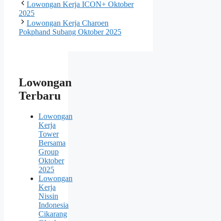
Lowongan Kerja ICON+ Oktober
2025
Lowongan Kerja Charoen
Pokphand Subang Oktober 2025
Lowongan
Terbaru
Lowongan
Kerja
Tower
Bersama
Group
Oktober
2025
Lowongan
Kerja
Nissin
Indonesia
Cikarang