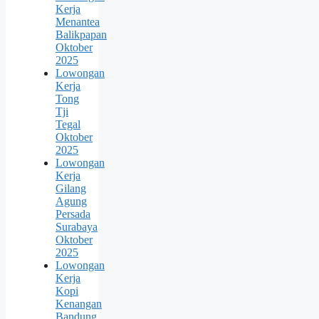
Kerja
Menantea
Balikpapan
Oktober
2025
Lowongan
Kerja
Tong
Tji
Tegal
Oktober
2025
Lowongan
Kerja
Gilang
Agung
Persada
Surabaya
Oktober
2025
Lowongan
Kerja
Kopi
Kenangan
Bandung