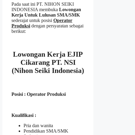
Pada saat ini PT. NIHON SEIKI
INDONESIA membuka
Lowongan
Kerja Untuk Lulusan SMA/SMK
sederajat untuk posisi
Operator
Produksi
dengan persyaratan sebagai
berikut:
Lowongan Kerja EJIP
Cikarang PT. NSI
(Nihon Seiki Indonesia)
Posisi : Operator Produksi
Kualifikasi :
Pria dan wanita
Pendidikan SMA/SMK