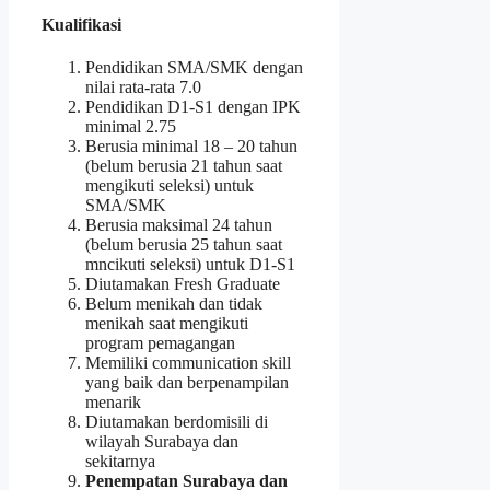
Kualifikasi
Pendidikan SMA/SMK dengan
nilai rata-rata 7.0
Pendidikan D1-S1 dengan IPK
minimal 2.75
Berusia minimal 18 – 20 tahun
(belum berusia 21 tahun saat
mengikuti seleksi) untuk
SMA/SMK
Berusia maksimal 24 tahun
(belum berusia 25 tahun saat
mncikuti seleksi) untuk D1-S1
Diutamakan Fresh Graduate
Belum menikah dan tidak
menikah saat mengikuti
program pemagangan
Memiliki communication skill
yang baik dan berpenampilan
menarik
Diutamakan berdomisili di
wilayah Surabaya dan
sekitarnya
Penempatan Surabaya dan