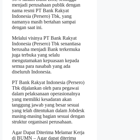
menjadi perusahaan publik dengan
nama resmi PT Bank Rakyat
Indonesia (Persero) Tbk, yang
namanya masih bertahan sampai
dengan saat ini.
Melalui visinya PT Bank Rakyat
Indonesia (Persero) Tbk senantiasa
berusaha menjadi Bank terkemuka
juga terbuka yang selalu
mengutamakan kepuasaan kepada
semua para nasabah yang ada
diseluruh Indonesia.
PT Bank Rakyat Indonesia (Persero)
Tbk dijalankan oleh para pegawai
dalam pelaksanaan operasionalnya
yang memiliki kesadaran akan
tanggung jawab yang besar sesuai
yang telah ditentukan dalam Jobdesk
masing-masing bagian sesuai dengan
struktur organisasi perusahaan.
Agar Dapat Diterima Melamar Kerja
di BUMN – Agar dapat diterima