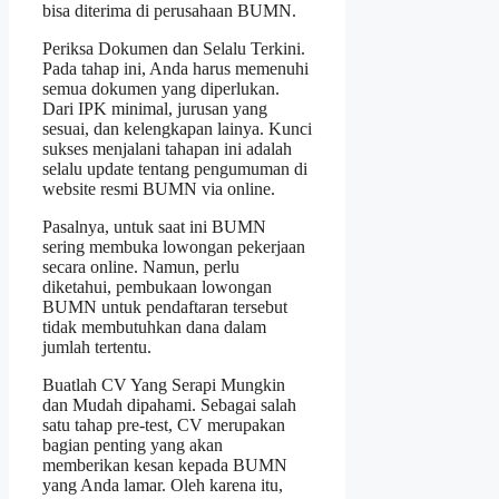
bisa diterima di perusahaan BUMN.
Periksa Dokumen dan Selalu Terkini.
Pada tahap ini, Anda harus memenuhi
semua dokumen yang diperlukan.
Dari IPK minimal, jurusan yang
sesuai, dan kelengkapan lainya. Kunci
sukses menjalani tahapan ini adalah
selalu update tentang pengumuman di
website resmi BUMN via online.
Pasalnya, untuk saat ini BUMN
sering membuka lowongan pekerjaan
secara online. Namun, perlu
diketahui, pembukaan lowongan
BUMN untuk pendaftaran tersebut
tidak membutuhkan dana dalam
jumlah tertentu.
Buatlah CV Yang Serapi Mungkin
dan Mudah dipahami. Sebagai salah
satu tahap pre-test, CV merupakan
bagian penting yang akan
memberikan kesan kepada BUMN
yang Anda lamar. Oleh karena itu,