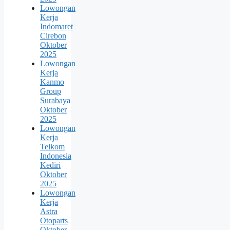
Lowongan
Kerja
Indomaret
Cirebon
Oktober
2025
Lowongan
Kerja
Kanmo
Group
Surabaya
Oktober
2025
Lowongan
Kerja
Telkom
Indonesia
Kediri
Oktober
2025
Lowongan
Kerja
Astra
Otoparts
Oktober