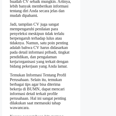
buatlah CV sebaik mungkin. Artinya,
lebih banyak memberikan informasi
tentang diri Anda secara jelas dan
mudah dipahami.
Jadi, tampilan CV juga sangat
mempengaruhi penilaian para
penyeleksi meskipun tidak terlalu
berpengaruh terhadap lulus atau
tidaknya. Namun, satu poin penting
adalah bahwa CV harus didasarkan
pada detail informasi pribadi, tingkat
pendidikan, dan pengalaman
kerja/organisasi yang terkait dengan
bidang pekerjaan yang Anda lamar.
Temukan Informasi Tentang Profil
Perusahaan. Selain itu, temukan
berbagai tips agar bisa diterima
bekerja di BUMN, dapat mencari
informasi detail terkait profile
perusahaan. Hal ini sangat penting
dilakukan saat memasuki tahap
wawancara.