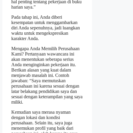
hal penting tentang pekerjaan di buku
harian saya.”
Pada tahap ini, Anda diberi
kesempatan untuk menggambarkan
diri Anda sepenuhnya, jadi luangkan
waktu untuk mengekspresikan
karakter Anda.
Mengapa Anda Memilih Perusahaan
Kami? Pertanyaan wawancara ini
akan menentukan seberapa serius
Anda menginginkan pekerjaan itu.
Berikan alasan yang kuat dalam
menjawab masalah ini. Contoh
jawaban: “Saya memutuskan
perusahaan ini karena sesuai dengan
latar belakang pendidikan saya dan
sesuai dengan keterampilan yang saya
miliki.
Kemudian saya merasa nyaman
dengan lokasi dan kondisi
perusahaan. Selain itu, saya juga
menemukan profil yang baik dari