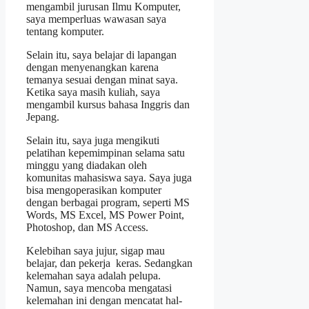
mengambil jurusan Ilmu Komputer,
saya memperluas wawasan saya
tentang komputer.
Selain itu, saya belajar di lapangan
dengan menyenangkan karena
temanya sesuai dengan minat saya.
Ketika saya masih kuliah, saya
mengambil kursus bahasa Inggris dan
Jepang.
Selain itu, saya juga mengikuti
pelatihan kepemimpinan selama satu
minggu yang diadakan oleh
komunitas mahasiswa saya. Saya juga
bisa mengoperasikan komputer
dengan berbagai program, seperti MS
Words, MS Excel, MS Power Point,
Photoshop, dan MS Access.
Kelebihan saya jujur, sigap mau
belajar, dan pekerja keras. Sedangkan
kelemahan saya adalah pelupa.
Namun, saya mencoba mengatasi
kelemahan ini dengan mencatat hal-