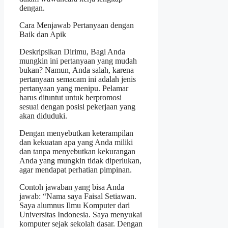
dengan.
Cara Menjawab Pertanyaan dengan
Baik dan Apik
Deskripsikan Dirimu, Bagi Anda
mungkin ini pertanyaan yang mudah
bukan? Namun, Anda salah, karena
pertanyaan semacam ini adalah jenis
pertanyaan yang menipu. Pelamar
harus dituntut untuk berpromosi
sesuai dengan posisi pekerjaan yang
akan diduduki.
Dengan menyebutkan keterampilan
dan kekuatan apa yang Anda miliki
dan tanpa menyebutkan kekurangan
Anda yang mungkin tidak diperlukan,
agar mendapat perhatian pimpinan.
Contoh jawaban yang bisa Anda
jawab: “Nama saya Faisal Setiawan.
Saya alumnus Ilmu Komputer dari
Universitas Indonesia. Saya menyukai
komputer sejak sekolah dasar. Dengan