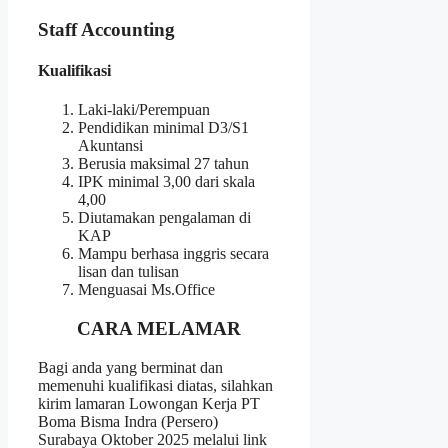
Staff Accounting
Kualifikasi
Laki-laki/Perempuan
Pendidikan minimal D3/S1
Akuntansi
Berusia maksimal 27 tahun
IPK minimal 3,00 dari skala
4,00
Diutamakan pengalaman di
KAP
Mampu berhasa inggris secara
lisan dan tulisan
Menguasai Ms.Office
CARA MELAMAR
Bagi anda yang berminat dan
memenuhi kualifikasi diatas, silahkan
kirim lamaran Lowongan Kerja PT
Boma Bisma Indra (Persero)
Surabaya Oktober 2025 melalui link