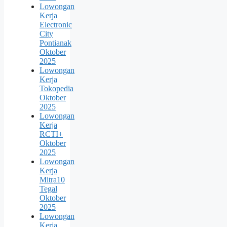
Lowongan
Kerja
Electronic
City
Pontianak
Oktober
2025
Lowongan
Kerja
Tokopedia
Oktober
2025
Lowongan
Kerja
RCTI+
Oktober
2025
Lowongan
Kerja
Mitra10
Tegal
Oktober
2025
Lowongan
Kerja