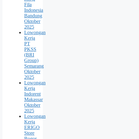
Fila
Indonesia
Bandung
Oktober
2025
Lowongan
Kerja
PT
PKSS
(BRI
Group)
Semarang
Oktober
2025
Lowongan
Kerja
Indorent
Makassar
Oktober
2025
Lowongan
Kerja
ERIGO
Store
Bogor