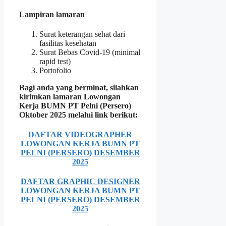
Lampiran lamaran
Surat keterangan sehat dari
fasilitas kesehatan
Surat Bebas Covid-19 (minimal
rapid test)
Portofolio
Bagi anda yang berminat, silahkan
kirimkan lamaran Lowongan
Kerja BUMN PT Pelni (Persero)
Oktober 2025 melalui link berikut:
DAFTAR VIDEOGRAPHER
LOWONGAN KERJA BUMN PT
PELNI (PERSERO) DESEMBER
2025
DAFTAR GRAPHIC DESIGNER
LOWONGAN KERJA BUMN PT
PELNI (PERSERO) DESEMBER
2025