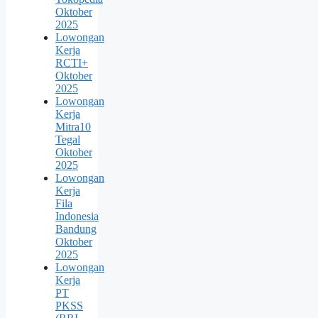
Oktober
2025
Lowongan
Kerja
RCTI+
Oktober
2025
Lowongan
Kerja
Mitra10
Tegal
Oktober
2025
Lowongan
Kerja
Fila
Indonesia
Bandung
Oktober
2025
Lowongan
Kerja
PT
PKSS