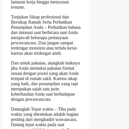
lamaran kerja hingga menyusun
resume.
Tunjukan Sikap profesional dan
Bersikap Ramah Serta Perhatikan
Penampilan Anda – Perhatikan bahasa
dan intonasi saat berbicara saat Anda
menjawab beberapa pertanyaan
pewawancara. Dan jangan sampai
terdengar monoton atau terlalu keras
karena akan terdengar aneh.
Dan untuk pakaian, alangkah baiknya
jika Anda memakai pakaian formal
sesuai dengan posisi yang akan Anda
tempati di rumah sakit. Karena sikap
yang baik, dan penampilan yang rapi
merupakan salah satu poin
keberhasilan Anda saat berhadapan
dengan pewawancara.
Datanglah Tepat waktu – Tiba pada
waktu yang ditentukan adalah bagian
penting dari menghadiri wawancara.
Datang tepat waktu pada saat