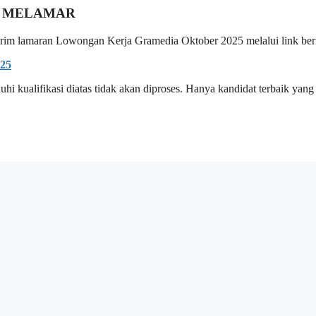
 MELAMAR
kirim lamaran Lowongan Kerja Gramedia Oktober 2025 melalui link ber
25
i kualifikasi diatas tidak akan diproses. Hanya kandidat terbaik yang