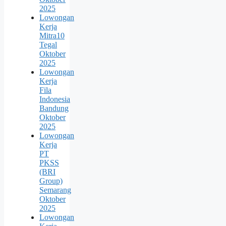
2025
Lowongan
Kerja
Mitra10
Tegal
Oktober
2025
Lowongan
Kerja
Fila
Indonesia
Bandung
Oktober
2025
Lowongan
Kerja
PT
PKSS
(BRI
Group)
Semarang
Oktober
2025
Lowongan